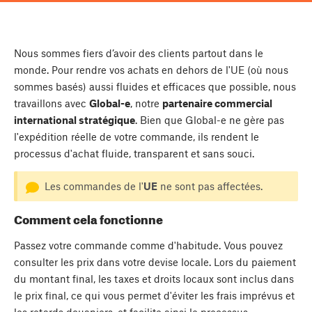
Nous sommes fiers d’avoir des clients partout dans le
monde. Pour rendre vos achats en dehors de l'UE (où nous
sommes basés) aussi fluides et efficaces que possible, nous
travaillons avec
Global-e
, notre
partenaire commercial
international stratégique
. Bien que Global-e ne gère pas
l'expédition réelle de votre commande, ils rendent le
processus d'achat fluide, transparent et sans souci.
Les commandes de l'
UE
ne sont pas affectées.
Comment cela fonctionne
Passez votre commande comme d'habitude. Vous pouvez
consulter les prix dans votre devise locale. Lors du paiement
du montant final, les taxes et droits locaux sont inclus dans
le prix final, ce qui vous permet d'éviter les frais imprévus et
les retards douaniers, et facilite ainsi le processus