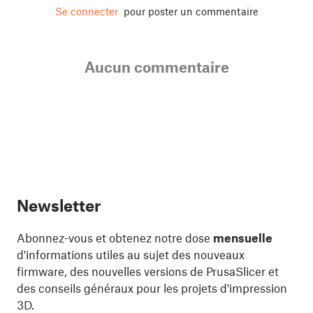
Se connecter
pour poster un commentaire
Aucun commentaire
Newsletter
Abonnez-vous et obtenez notre dose
mensuelle
d'informations utiles au sujet des nouveaux
firmware, des nouvelles versions de PrusaSlicer et
des conseils généraux pour les projets d'impression
3D.