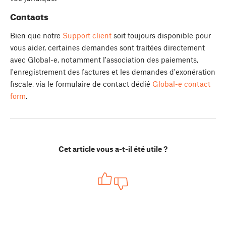
Contacts
Bien que notre
Support client
soit toujours disponible pour
vous aider, certaines demandes sont traitées directement
avec Global-e, notamment l'association des paiements,
l'enregistrement des factures et les demandes d'exonération
fiscale, via le formulaire de contact dédié
Global-e contact
form
.
Cet article vous a-t-il été utile ?