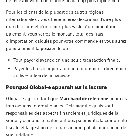
de recevoir votre commande beaucoup plus rapidement.
Pour les clients de la plupart des autres régions
internationales : vous bénéficierez désormais d’une plus
grande clarté et d’un choix plus vaste. Au moment du
paiement, vous verrez le montant total des frais
d'importation calculés pour votre commande et vous aurez
généralement la possibilité de :
Tout payer d'avance en une seule transaction finale.
Payer les frais d'importation ultérieurement, directement
au livreur lors de la livraison.
Pourquoi Global-e apparaît sur la facture
Global-e agit en tant que
Marchand de référence
pour ces
transactions internationales. Cela signifie qu'ils sont
responsables des aspects financiers et juridiques de la
vente, y compris le traitement des paiements, la conformité
fiscale et la gestion de la transaction globale d'un point de
vue juridique.