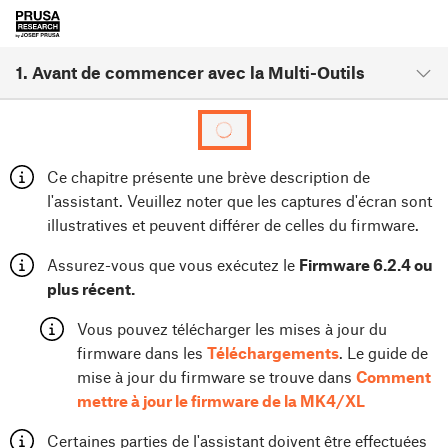
1. Avant de commencer avec la Multi-Outils
Ce chapitre présente une brève description de
l'assistant. Veuillez noter que les captures d'écran sont
illustratives et peuvent différer de celles du firmware.
Assurez-vous que vous exécutez le
Firmware 6.2.4 ou
plus récent.
Vous pouvez télécharger les mises à jour du
firmware dans les
Téléchargements
. Le guide de
mise à jour du firmware se trouve dans
Comment
mettre à jour le firmware de la MK4/XL
Certaines parties de l'assistant doivent être effectuées