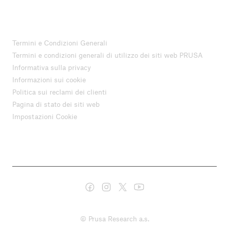
Termini e Condizioni Generali
Termini e condizioni generali di utilizzo dei siti web PRUSA
Informativa sulla privacy
Informazioni sui cookie
Politica sui reclami dei clienti
Pagina di stato dei siti web
Impostazioni Cookie
© Prusa Research a.s.