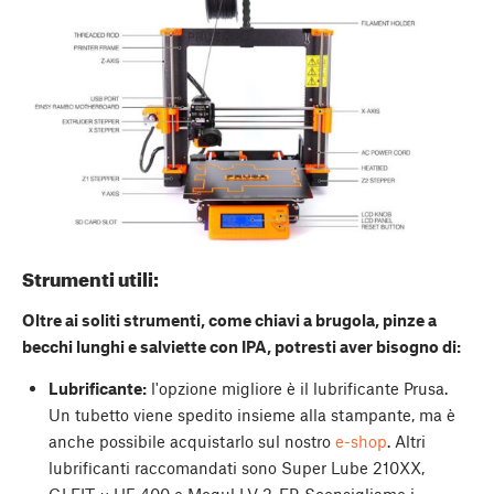
Strumenti utili:
Oltre ai soliti strumenti, come chiavi a brugola, pinze a
becchi lunghi e salviette con IPA, potresti aver bisogno di:
Lubrificante:
l'opzione migliore è il lubrificante Prusa.
Un tubetto viene spedito insieme alla stampante, ma è
anche possibile acquistarlo sul nostro
e-shop
. Altri
lubrificanti raccomandati sono Super Lube 210XX,