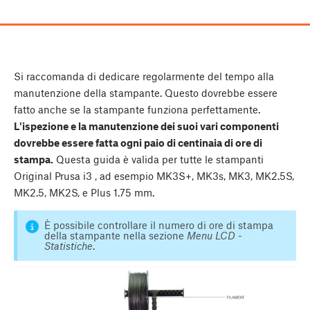
Si raccomanda di dedicare regolarmente del tempo alla
manutenzione della stampante. Questo dovrebbe essere
fatto anche se la stampante funziona perfettamente.
L'ispezione e la manutenzione dei suoi vari componenti
dovrebbe essere fatta ogni paio di centinaia di ore di
stampa.
Questa guida è valida per tutte le stampanti
Original Prusa i3 , ad esempio MK3S+, MK3s, MK3, MK2.5S,
MK2.5, MK2S, e Plus 1.75 mm.
È possibile controllare il numero di ore di stampa
della stampante nella sezione
Menu LCD -
Statistiche
.