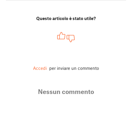
Questo articolo è stato utile?
Accedi
per inviare un commento
Nessun commento