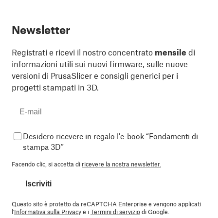
Newsletter
Registrati e ricevi il nostro concentrato
mensile
di
informazioni utili sui nuovi firmware, sulle nuove
versioni di PrusaSlicer e consigli generici per i
progetti stampati in 3D.
Desidero ricevere in regalo l'e-book “Fondamenti di
stampa 3D”
Facendo clic, si accetta di
ricevere la nostra newsletter.
Iscriviti
Questo sito è protetto da reCAPTCHA Enterprise e vengono applicati
l'
Informativa sulla Privacy
e i
Termini di servizio
di Google.