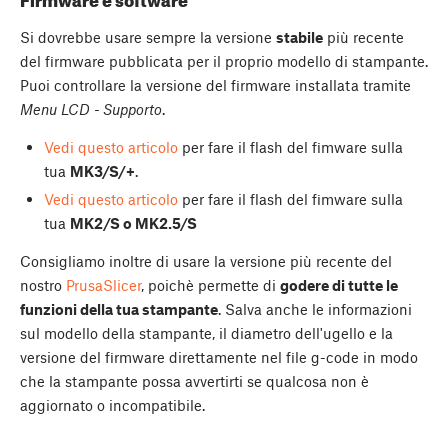
Si dovrebbe usare sempre la versione
stabile
più recente
del firmware pubblicata per il proprio modello di stampante.
Puoi controllare la versione del firmware installata tramite
Menu LCD - Supporto
.
Vedi questo articolo
per fare il flash del fimware sulla
tua
MK3/S/+
.
Vedi questo articolo
per fare il flash del fimware sulla
tua
MK2/S o MK2.5/S
Consigliamo inoltre di usare la versione più recente del
nostro
PrusaSlicer
, poichè permette di
godere di tutte le
funzioni della tua stampante
. Salva anche le informazioni
sul modello della stampante, il diametro dell'ugello e la
versione del firmware direttamente nel file g-code in modo
che la stampante possa avvertirti se qualcosa non è
aggiornato o incompatibile.