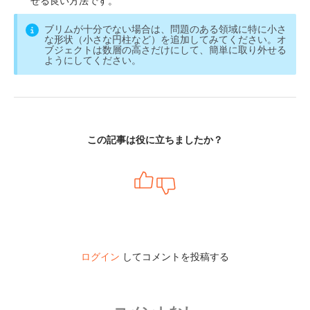
ブリムが十分でない場合は、問題のある領域に特に小さ
な形状（小さな円柱など）を追加してみてください。オ
ブジェクトは数層の高さだけにして、簡単に取り外せる
ようにしてください。
この記事は役に立ちましたか？
ログイン
してコメントを投稿する