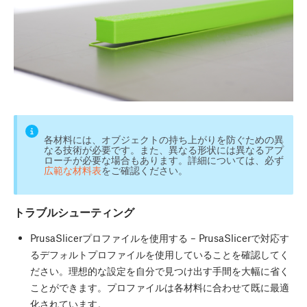
各材料には、オブジェクトの持ち上がりを防ぐための異
なる技術が必要です。また、異なる形状には異なるアプ
ローチが必要な場合もあります。詳細については、必ず
広範な材料表
をご確認ください。
トラブルシューティング
PrusaSlicerプロファイルを使用する – PrusaSlicerで対応す
るデフォルトプロファイルを使用していることを確認してく
ださい。理想的な設定を自分で見つけ出す手間を大幅に省く
ことができます。プロファイルは各材料に合わせて既に最適
化されています。