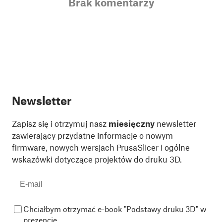
Brak komentarzy
Newsletter
Zapisz się i otrzymuj nasz
miesięczny
newsletter
zawierający przydatne informacje o nowym
firmware, nowych wersjach PrusaSlicer i ogólne
wskazówki dotyczące projektów do druku 3D.
Chciałbym otrzymać e-book "Podstawy druku 3D" w
prezencie