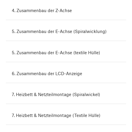
4. Zusammenbau der Z-Achse
5. Zusammenbau der E-Achse (Spiralwicklung)
5. Zusammenbau der E-Achse (textile Hülle)
6. Zusammenbau der LCD-Anzeige
7. Heizbett & Netzteilmontage (Spiralwickel)
7. Heizbett & Netzteilmontage (Textile Hülle)