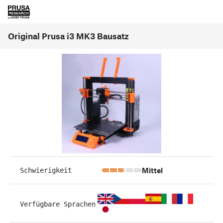
Original Prusa i3 MK3 Bausatz
Mittel
Schwierigkeit
Verfügbare Sprachen