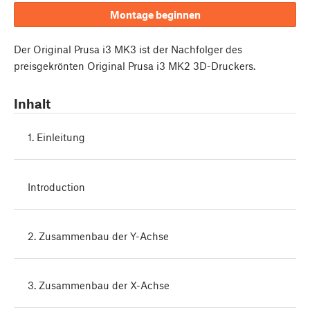
Montage beginnen
Der Original Prusa i3 MK3 ist der Nachfolger des
preisgekrönten Original Prusa i3 MK2 3D-Druckers.
Inhalt
1. Einleitung
Introduction
2. Zusammenbau der Y-Achse
3. Zusammenbau der X-Achse