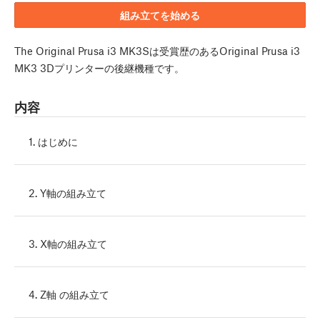
組み立てを始める
The Original Prusa i3 MK3Sは受賞歴のあるOriginal Prusa i3
MK3 3Dプリンターの後継機種です。
内容
1. はじめに
2. Y軸の組み立て
3. X軸の組み立て
4. Z軸 の組み立て