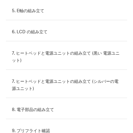
5. E軸の組み立て
6. LCD の組み立て
7. ヒートベッドと電源ユニットの組み立て (黒い 電源ユニ
ット)
7. ヒートベッドと電源ユニットの組み立て (シルバーの電
源ユニット)
8. 電子部品の組み立て
9. プリフライト確認