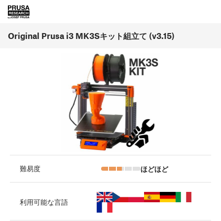
Original Prusa i3 MK3Sキット組立て (v3.15)
ほどほど
難易度
利用可能な言語