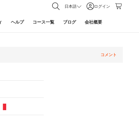
日本語
ログイン
ィ
ヘルプ
コース一覧
ブログ
会社概要
コメント