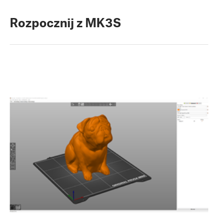
Rozpocznij z MK3S