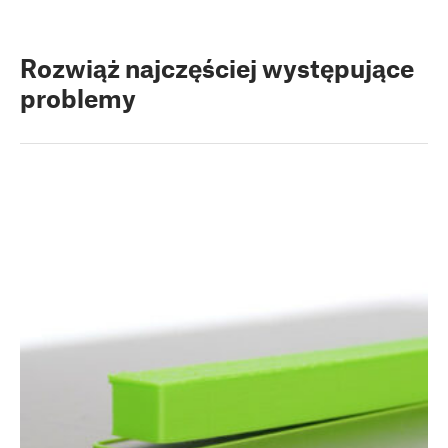
Rozwiąż najczęściej występujące
problemy