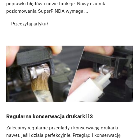
poprawki błędów i nowe funkcje. Nowy czujnik
poziomowania SuperPINDA wymaga,…
Przeczytaj artykuł
Regularna konserwacja drukarki i3
Zalecamy regularne przeglądy i konserwację drukarki -
nawet, jeśli działa perfekcyjnie. Przegląd i konserwację