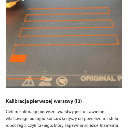
Kalibracja pierwszej warstwy (i3)
Celem kalibracji pierwszej warstwy jest ustawienie
właściwego odstępu końcówki dyszy od powierzchni stołu
roboczego, czyli takiego, który zapewnia ścieżce filamentu