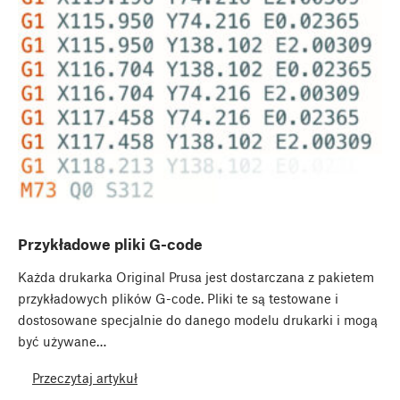
Przykładowe pliki G-code
Każda drukarka Original Prusa jest dostarczana z pakietem
przykładowych plików G-code. Pliki te są testowane i
dostosowane specjalnie do danego modelu drukarki i mogą
być używane…
Przeczytaj artykuł