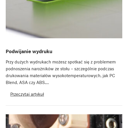
Podwijanie wydruku
Przy dużych wydrukach możesz spotkać się z problemem
podnoszenia narożników ze stołu – szczególnie podczas
drukowania materiałów wysokotemperaturowych, jak PC
Blend, ASA czy ABS.…
Przeczytaj artykuł