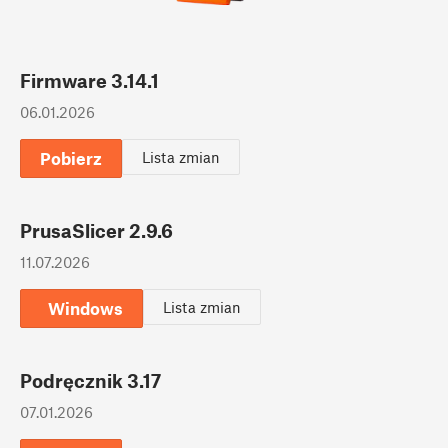
Firmware 3.14.1
06.01.2026
Pobierz
Lista zmian
PrusaSlicer 2.9.6
11.07.2026
Windows
Lista zmian
Podręcznik 3.17
07.01.2026