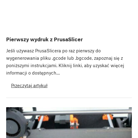
Pierwszy wydruk z PrusaSlicer
Jeśli używasz PrusaSlicera po raz pierwszy do
wygenerowania pliku .gcode lub .bgcode, zapoznaj się z
poniższymi instrukcjami. Kliknij linki, aby uzyskać więcej
informacji o dostępnych…
Przeczytaj artykuł