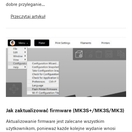
dobre przyleganie…
Przeczytaj artykuł
Jak zaktualizować firmware (MK3S+/MK3S/MK3)
Aktualizowanie firmware jest zalecane wszystkim
użytkownikom, ponieważ każde kolejne wydanie wnosi