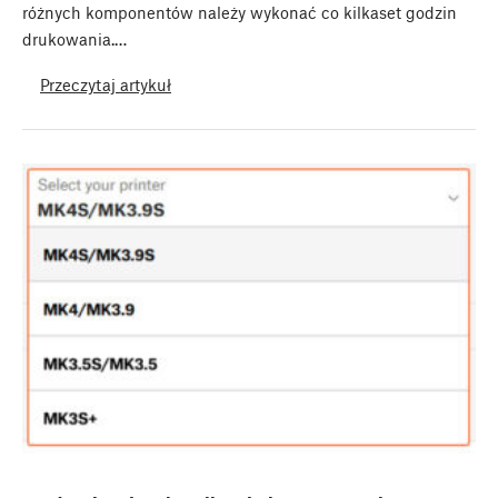
różnych komponentów należy wykonać co kilkaset godzin
drukowania.…
Przeczytaj artykuł