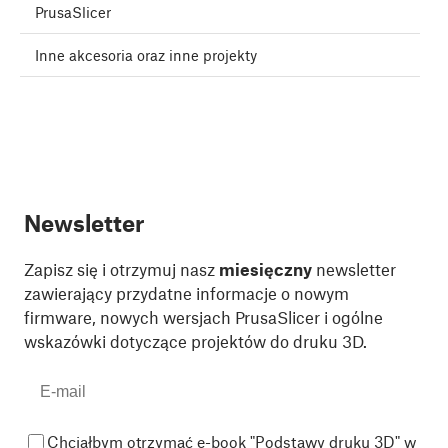
PrusaSlicer
Inne akcesoria oraz inne projekty
Newsletter
Zapisz się i otrzymuj nasz
miesięczny
newsletter
zawierający przydatne informacje o nowym
firmware, nowych wersjach PrusaSlicer i ogólne
wskazówki dotyczące projektów do druku 3D.
Chciałbym otrzymać e-book "Podstawy druku 3D" w