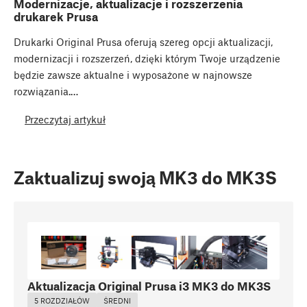
Modernizacje, aktualizacje i rozszerzenia
drukarek Prusa
Drukarki Original Prusa oferują szereg opcji aktualizacji,
modernizacji i rozszerzeń, dzięki którym Twoje urządzenie
będzie zawsze aktualne i wyposażone w najnowsze
rozwiązania.…
Przeczytaj artykuł
Zaktualizuj swoją MK3 do MK3S
Aktualizacja Original Prusa i3 MK3 do MK3S
5 ROZDZIAŁÓW
ŚREDNI