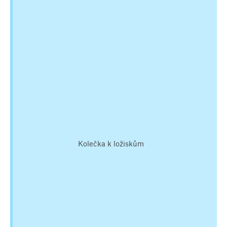
Kolečka k ložiskům