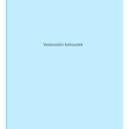
Vodovodní kohoutek