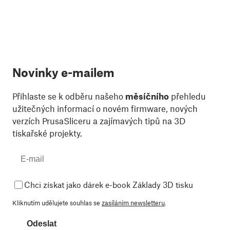
Novinky e-mailem
Přihlaste se k odběru našeho
měsíčního
přehledu
užitečných informací o novém firmware, nových
verzích PrusaSliceru a zajímavých tipů na 3D
tiskařské projekty.
Chci získat jako dárek e-book Základy 3D tisku
Kliknutím udělujete souhlas se
zasíláním newsletteru
.
Odeslat