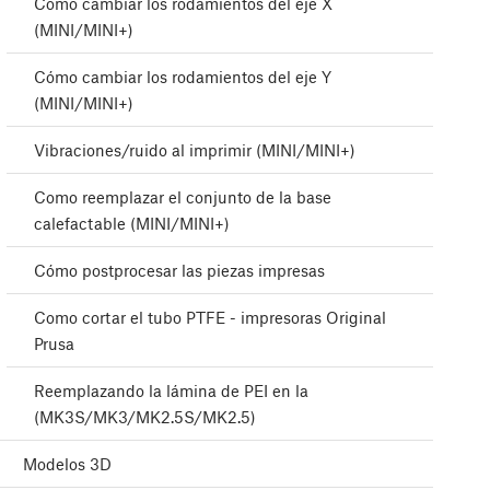
Cómo cambiar los rodamientos del eje X
(MINI/MINI+)
Cómo cambiar los rodamientos del eje Y
(MINI/MINI+)
Vibraciones/ruido al imprimir (MINI/MINI+)
Como reemplazar el conjunto de la base
calefactable (MINI/MINI+)
Cómo postprocesar las piezas impresas
Como cortar el tubo PTFE - impresoras Original
Prusa
Reemplazando la lámina de PEI en la
(MK3S/MK3/MK2.5S/MK2.5)
Modelos 3D