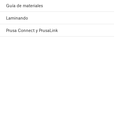
Guía de materiales
Laminando
Prusa Connect y PrusaLink