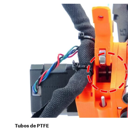
Tubos de PTFE