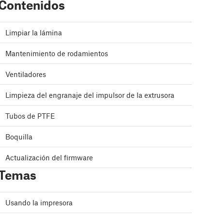
Contenidos
Limpiar la lámina
Mantenimiento de rodamientos
Ventiladores
Limpieza del engranaje del impulsor de la extrusora
Tubos de PTFE
Boquilla
Actualización del firmware
Temas
Usando la impresora