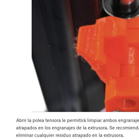
Abrir la polea tensora le permitirá limpiar ambos engranaje
atrapados en los engranajes de la extrusora. Se recomiend
eliminar cualquier residuo atrapado en la extrusora.