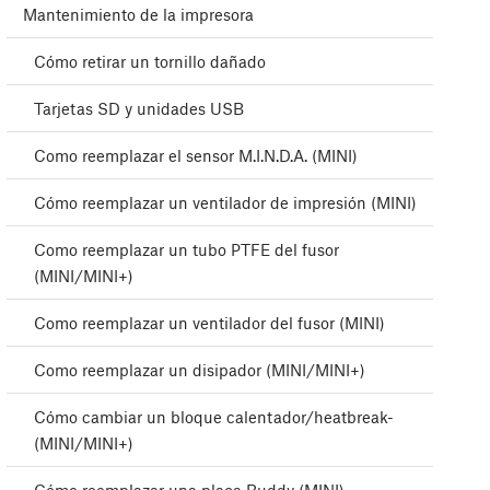
Mantenimiento de la impresora
Cómo retirar un tornillo dañado
Tarjetas SD y unidades USB
Como reemplazar el sensor M.I.N.D.A. (MINI)
Cómo reemplazar un ventilador de impresión (MINI)
Como reemplazar un tubo PTFE del fusor
(MINI/MINI+)
Como reemplazar un ventilador del fusor (MINI)
Como reemplazar un disipador (MINI/MINI+)
Cómo cambiar un bloque calentador/heatbreak-
(MINI/MINI+)