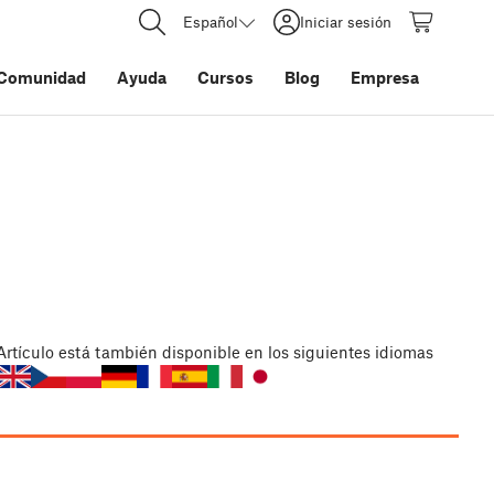
Español
Iniciar sesión
Comunidad
Ayuda
Cursos
Blog
Empresa
Artículo
está también disponible en los siguientes idiomas