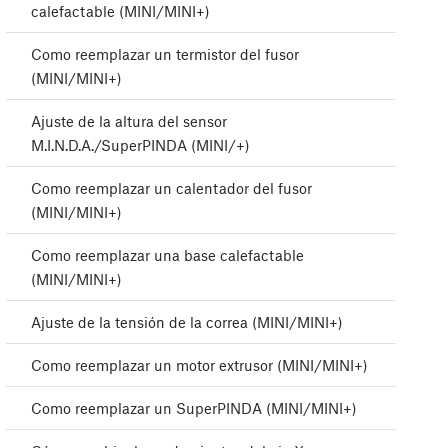
calefactable (MINI/MINI+)
Como reemplazar un termistor del fusor
(MINI/MINI+)
Ajuste de la altura del sensor
M.I.N.D.A./SuperPINDA (MINI/+)
Como reemplazar un calentador del fusor
(MINI/MINI+)
Como reemplazar una base calefactable
(MINI/MINI+)
Ajuste de la tensión de la correa (MINI/MINI+)
Como reemplazar un motor extrusor (MINI/MINI+)
Como reemplazar un SuperPINDA (MINI/MINI+)