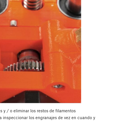
s y / o eliminar los restos de filamentos
a inspeccionar los engranajes de vez en cuando y