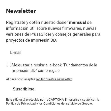
Newsletter
Regístrate y obtén nuestro dosier
mensual
de
información útil sobre nuevos firmwares, nuevas
versiones de PrusaSlicer y consejos generales para
proyectos de impresión 3D.
Me gustaría recibir el e-book "Fundamentos de la
Impresión 3D" como regalo
Al hacer clic, aceptas
recibir nuestra newsletter.
Suscribirse
Este sitio está protegido por reCAPTCHA Enterprise y se aplican la
Política de Privacidad
y los
Condiciones del servicio
de Google.