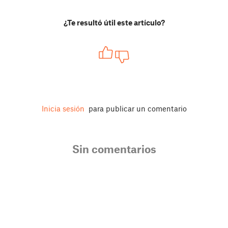
¿Te resultó útil este artículo?
Inicia sesión
para publicar un comentario
Sin comentarios