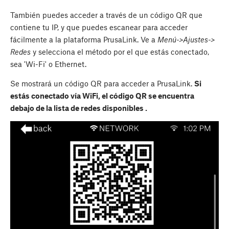
También puedes acceder a través de un código QR que
contiene tu IP, y que puedes escanear para acceder
fácilmente a la plataforma PrusaLink. Ve a
Menú->Ajustes->
Redes
y selecciona el método por el que estás conectado,
sea 'Wi-Fi' o Ethernet.
Se mostrará un código QR para acceder a PrusaLink.
Si
estás conectado vía WiFi, el código QR se encuentra
debajo de la lista de redes disponibles .