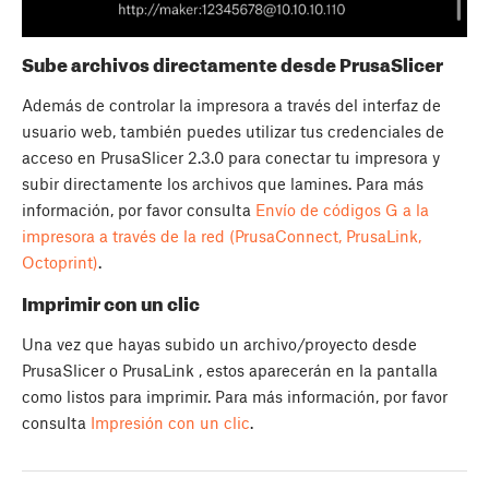
Sube archivos directamente desde PrusaSlicer
Además de controlar la impresora a través del interfaz de
usuario web, también puedes utilizar tus credenciales de
acceso en PrusaSlicer 2.3.0 para conectar tu impresora y
subir directamente los archivos que lamines. Para más
información, por favor consulta
Envío de códigos G a la
impresora a través de la red (PrusaConnect, PrusaLink,
Octoprint)
.
Imprimir con un clic
Una vez que hayas subido un archivo/proyecto desde
PrusaSlicer o PrusaLink , estos aparecerán en la pantalla
como listos para imprimir. Para más información, por favor
consulta
Impresión con un clic
.