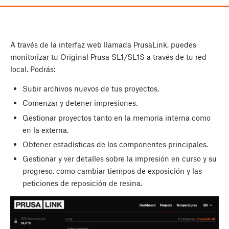
A través de la interfaz web llamada PrusaLink, puedes
monitorizar tu Original Prusa SL1/SL1S a través de tu red
local. Podrás:
Subir archivos nuevos de tus proyectos.
Comenzar y detener impresiones.
Gestionar proyectos tanto en la memoria interna como
en la externa.
Obtener estadísticas de los componentes principales.
Gestionar y ver detalles sobre la impresión en curso y su
progreso, como cambiar tiempos de exposición y las
peticiones de reposición de resina.