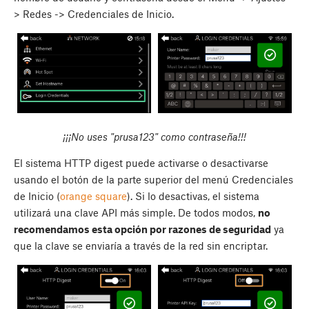
> Redes -> Credenciales de Inicio.
¡¡¡No uses "prusa123" como contraseña!!!
El sistema HTTP digest puede activarse o desactivarse
usando el botón de la parte superior del menú Credenciales
de Inicio (
orange square
). Si lo desactivas, el sistema
utilizará una clave API más simple. De todos modos,
no
recomendamos esta opción por razones de seguridad
ya
que la clave se enviaría a través de la red sin encriptar.