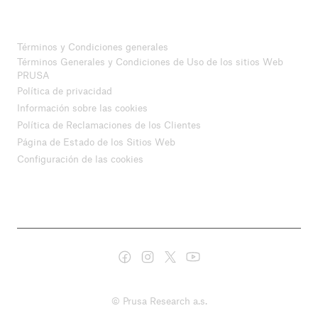
Términos y Condiciones generales
Términos Generales y Condiciones de Uso de los sitios Web
PRUSA
Política de privacidad
Información sobre las cookies
Política de Reclamaciones de los Clientes
Página de Estado de los Sitios Web
Configuración de las cookies
© Prusa Research a.s.