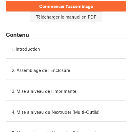
Commencer l'assemblage
Télécharger le manuel en PDF
Contenu
1. Introduction
2. Assemblage de l'Enclosure
3. Mise à niveau de l'imprimante
4. Mise à niveau du Nextruder (Multi-Outils)