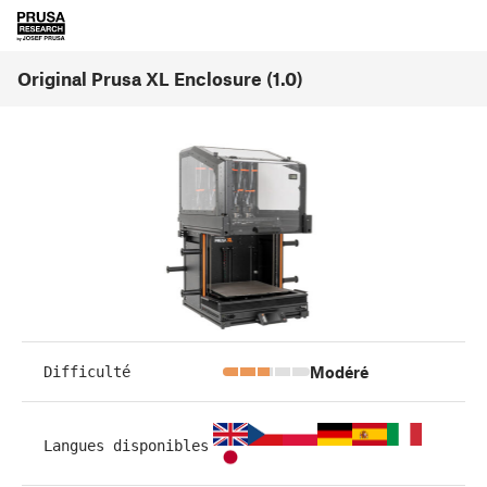
Original Prusa XL Enclosure (1.0)
Modéré
Difficulté
Langues disponibles