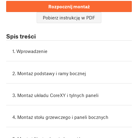
Rozpocznij montaż
Pobierz instrukcję w PDF
Spis treści
1. Wprowadzenie
2. Montaż podstawy i ramy bocznej
3. Montaż układu CoreXY i tylnych paneli
4. Montaż stołu grzewczego i paneli bocznych