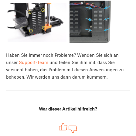
Haben Sie immer noch Probleme? Wenden Sie sich an
unser
Support-Team
und teilen Sie ihm mit, dass Sie
versucht haben, das Problem mit diesen Anweisungen zu
beheben. Wir werden uns dann darum kümmern.
War dieser Artikel hilfreich?