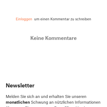
Einloggen
um einen Kommentar zu schreiben
Keine Kommentare
Newsletter
Melden Sie sich an und erhalten Sie unseren
monatlichen
Schwung an nützlichen Informationen