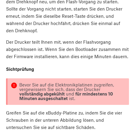
dem Drehknopf neu, um den Flash-Vorgang zu starten.
Sollte der Vorgang nicht starten, starten Sie den Drucker
erneut, indem Sie dieselbe Reset-Taste drücken, und
während der Drucker hochfährt, drücken Sie einmal auf
den Drehknopf.
Der Drucker teilt Ihnen mit, wenn der Flashvorgang
abgeschlossen ist. Wenn Sie den Bootloader zusammen mit
der Firmware installieren, kann dies einige Minuten dauern.
Sichtprüfung
Bevor Sie auf die Elektronikplatinen zugreifen,
vergewissern Sie sich, dass der Drucker
vollständig abgekühlt
und
für mindestens 10
Minuten ausgeschaltet
ist.
Greifen Sie auf die xBuddy-Platine zu, indem Sie die vier
Schrauben in der unteren Abbildung lösen, und
untersuchen Sie sie auf sichtbare Schäden.