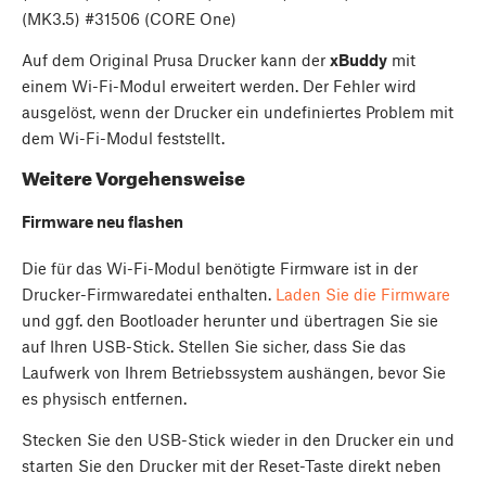
(MK3.5) #31506 (CORE One)
Auf dem Original Prusa Drucker kann der
xBuddy
mit
einem Wi-Fi-Modul erweitert werden. Der Fehler wird
ausgelöst, wenn der Drucker ein undefiniertes Problem mit
dem Wi-Fi-Modul feststellt.
Weitere Vorgehensweise
Firmware neu flashen
Die für das Wi-Fi-Modul benötigte Firmware ist in der
Drucker-Firmwaredatei enthalten.
Laden Sie die Firmware
und ggf. den Bootloader herunter und übertragen Sie sie
auf Ihren USB-Stick. Stellen Sie sicher, dass Sie das
Laufwerk von Ihrem Betriebssystem aushängen, bevor Sie
es physisch entfernen.
Stecken Sie den USB-Stick wieder in den Drucker ein und
starten Sie den Drucker mit der Reset-Taste direkt neben