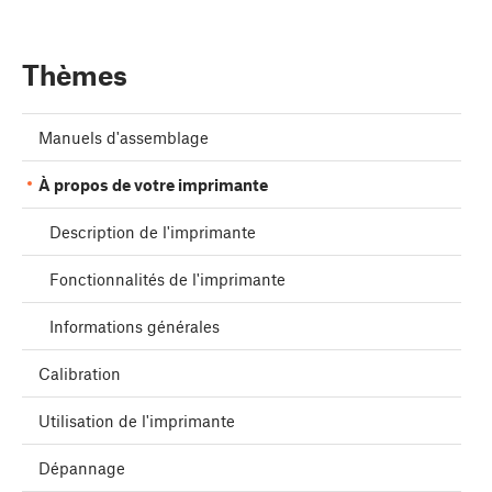
Thèmes
Manuels d'assemblage
À propos de votre imprimante
Description de l'imprimante
Fonctionnalités de l'imprimante
Informations générales
Calibration
Utilisation de l'imprimante
Dépannage