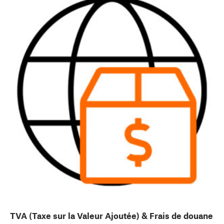
TVA (Taxe sur la Valeur Ajoutée) & Frais de douane