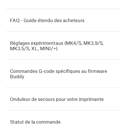
FAQ - Guide étendu des acheteurs
Réglages expérimentaux (MK4/S, MK3.9/S,
MK3.5/S, XL, MINI/+)
Commandes G-code spécifiques au firmware
Buddy
Onduleur de secours pour votre imprimante
Statut de la commande