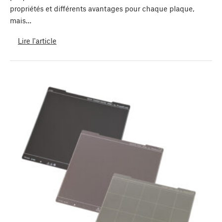
propriétés et différents avantages pour chaque plaque,
mais…
Lire l'article