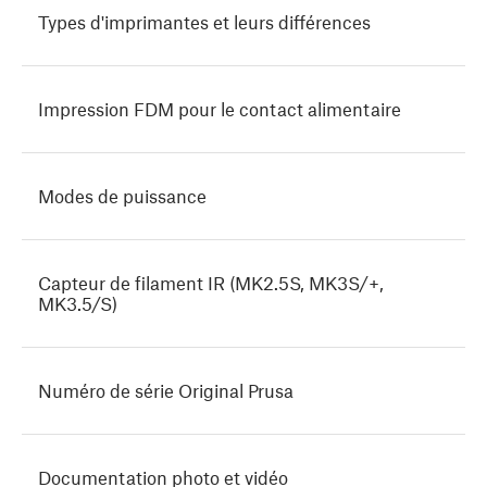
Types d'imprimantes et leurs différences
Impression FDM pour le contact alimentaire
Modes de puissance
Capteur de filament IR (MK2.5S, MK3S/+,
MK3.5/S)
Numéro de série Original Prusa
Documentation photo et vidéo