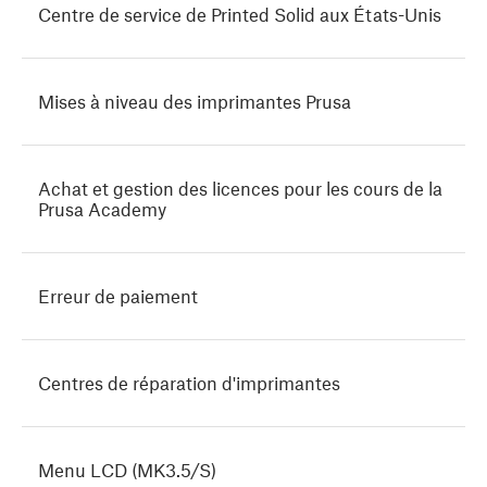
Centre de service de Printed Solid aux États-Unis
Mises à niveau des imprimantes Prusa
Achat et gestion des licences pour les cours de la
Prusa Academy
Erreur de paiement
Centres de réparation d'imprimantes
Menu LCD (MK3.5/S)