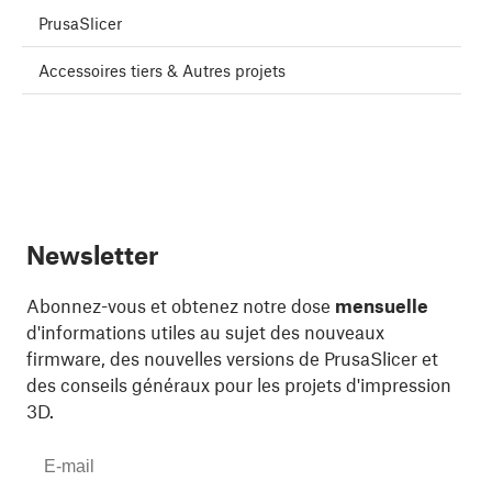
PrusaSlicer
Accessoires tiers & Autres projets
Newsletter
Abonnez-vous et obtenez notre dose
mensuelle
d'informations utiles au sujet des nouveaux
firmware, des nouvelles versions de PrusaSlicer et
des conseils généraux pour les projets d'impression
3D.