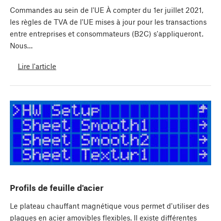
Commandes au sein de l'UE À compter du 1er juillet 2021,
les règles de TVA de l'UE mises à jour pour les transactions
entre entreprises et consommateurs (B2C) s'appliqueront.
Nous…
Lire l'article
Profils de feuille d'acier
Le plateau chauffant magnétique vous permet d'utiliser des
plaques en acier amovibles flexibles. Il existe différentes