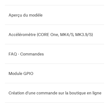
Aperçu du modèle
Accéléromètre (CORE One, MK4/S, MK3.9/S)
FAQ - Commandes
Module GPIO
Création d'une commande sur la boutique en ligne