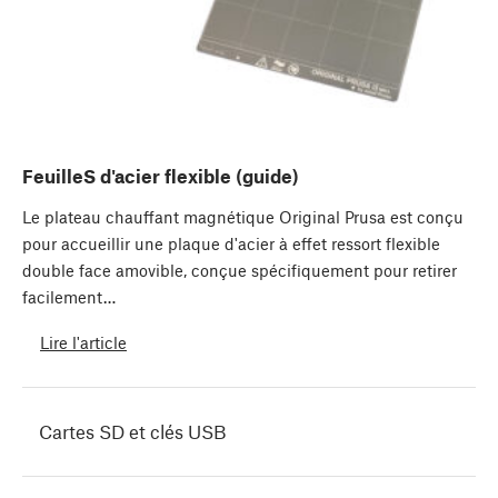
FeuilleS d'acier flexible (guide)
Le plateau chauffant magnétique Original Prusa est conçu
pour accueillir une plaque d'acier à effet ressort flexible
double face amovible, conçue spécifiquement pour retirer
facilement…
Lire l'article
Cartes SD et clés USB