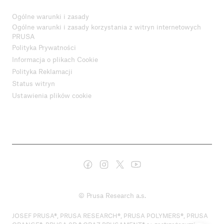
Ogólne warunki i zasady
Ogólne warunki i zasady korzystania z witryn internetowych
PRUSA
Polityka Prywatności
Informacja o plikach Cookie
Polityka Reklamacji
Status witryn
Ustawienia plików cookie
© Prusa Research a.s.
JOSEF PRUSA®, PRUSA RESEARCH®, PRUSA POLYMERS®, PRUSA