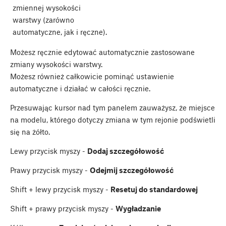
zmiennej wysokości
warstwy (zarówno
automatyczne, jak i ręczne).
Możesz ręcznie edytować automatycznie zastosowane
zmiany wysokości warstwy.
Możesz również całkowicie pominąć ustawienie
automatyczne i działać w całości ręcznie.
Przesuwając kursor nad tym panelem zauważysz, że miejsce
na modelu, którego dotyczy zmiana w tym rejonie podświetli
się na żółto.
Lewy przycisk myszy -
Dodaj szczegółowość
Prawy przycisk myszy -
Odejmij szczegółowość
Shift
+ lewy przycisk myszy -
Resetuj do standardowej
Shift
+ prawy przycisk myszy -
Wygładzanie