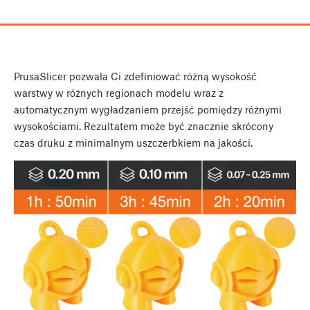
PrusaSlicer pozwala Ci zdefiniować różną wysokość
warstwy w różnych regionach modelu wraz z
automatycznym wygładzaniem przejść pomiędzy różnymi
wysokościami. Rezultatem może być znacznie skrócony
czas druku z minimalnym uszczerbkiem na jakości.