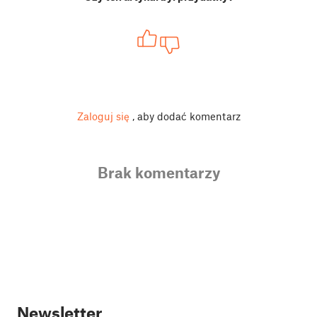
Zaloguj się
, aby dodać komentarz
Brak komentarzy
Newsletter