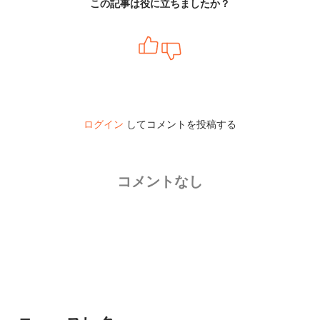
この記事は役に立ちましたか？
ログイン
してコメントを投稿する
コメントなし