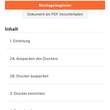
Montage beginnen
Dokument als PDF herunterladen
Inhalt
1. Einleitung
2A. Auspacken des Druckers
2B. Drucker auspacken
3. Drucker einrichten