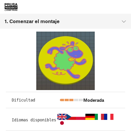
1. Comenzar el montaje
Moderada
Dificultad
Idiomas disponibles