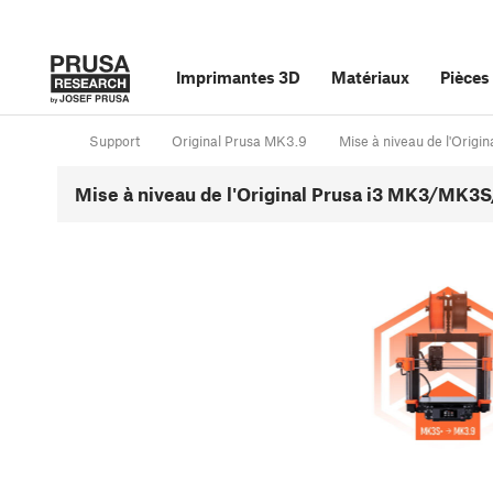
Imprimantes 3D
Matériaux
Pièces
Support
Original Prusa MK3.9
Mise à niveau de l'Orig
Mise à niveau de l'Original Prusa i3 MK3/MK3S