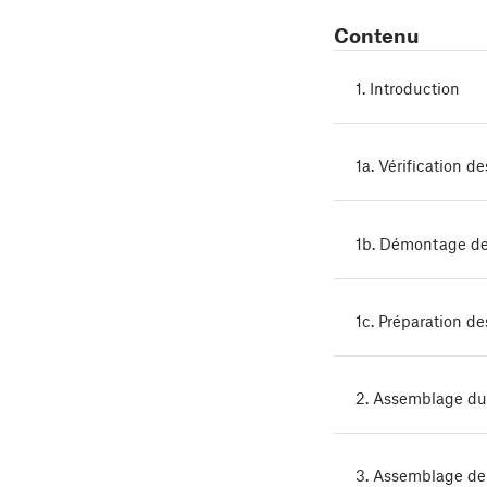
Contenu
1. Introduction
1a. Vérification d
1b. Démontage de
1c. Préparation de
2. Assemblage du
3. Assemblage de 