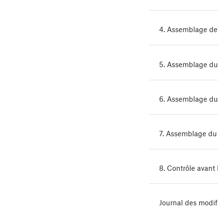
4. Assemblage de 
5. Assemblage du
6. Assemblage d
7. Assemblage du 
8. Contrôle avant
Journal des modif