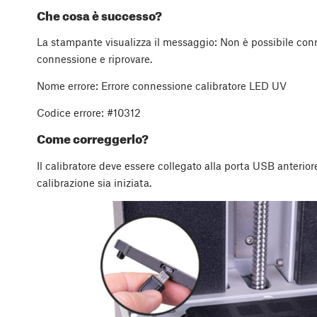
Che cosa è successo?
La stampante visualizza il messaggio: Non è possibile conne
connessione e riprovare.
Nome errore: Errore connessione calibratore LED UV
Codice errore: #10312
Come correggerlo?
Il calibratore deve essere collegato alla porta USB anterio
calibrazione sia iniziata.