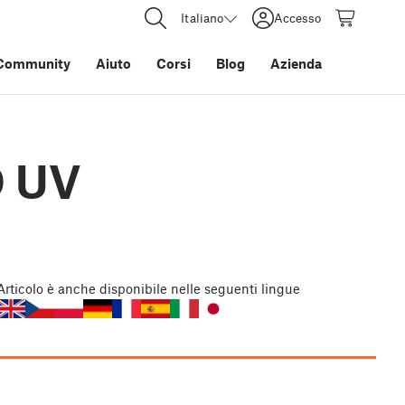
Italiano
Accesso
Community
Aiuto
Corsi
Blog
Azienda
D UV
Articolo
è anche disponibile nelle seguenti lingue