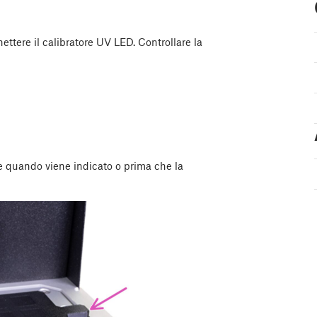
ttere il calibratore UV LED. Controllare la
re quando viene indicato o prima che la