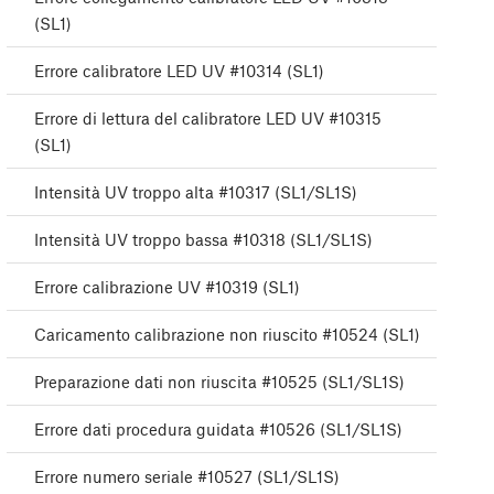
(SL1)
Errore calibratore LED UV #10314 (SL1)
Errore di lettura del calibratore LED UV #10315
(SL1)
Intensità UV troppo alta #10317 (SL1/SL1S)
Intensità UV troppo bassa #10318 (SL1/SL1S)
Errore calibrazione UV #10319 (SL1)
Caricamento calibrazione non riuscito #10524 (SL1)
Preparazione dati non riuscita #10525 (SL1/SL1S)
Errore dati procedura guidata #10526 (SL1/SL1S)
Errore numero seriale #10527 (SL1/SL1S)