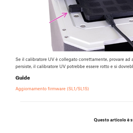
Se il calibratore UV è collegato correttamente, provare ad 
persiste, il calibratore UV potrebbe essere rotto e si dovre
Guide
Aggiornamento firmware (SL1/SL1S)
Questo articolo è s