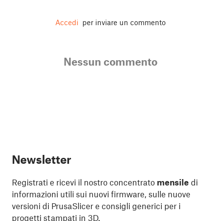
Accedi
per inviare un commento
Nessun commento
Newsletter
Registrati e ricevi il nostro concentrato
mensile
di
informazioni utili sui nuovi firmware, sulle nuove
versioni di PrusaSlicer e consigli generici per i
progetti stampati in 3D.