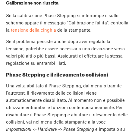
Calibrazione non riuscita
Se la calibrazione Phase Stepping si interrompe e sullo
schermo appare il messaggio "Calibrazione fallita", controlla
la
tensione della cinghia
della stampante.
Se il problema persiste anche dopo aver regolato la
tensione, potrebbe essere necessaria una deviazione verso
valori più alti o più bassi. Assicurati di effettuare la stessa
regolazione su entrambi i lati.
Phase Stepping e il rilevamento collisioni
Una volta abilitato il Phase Stepping, dal menu o tramite
l'autotest, il rilevamento delle collisioni viene
automaticamente disabilitato. Al momento non è possibile
utilizzare entrambe le funzioni contemporaneamente. Per
disabilitare il Phase Stepping e abilitare il rilevamento delle
collisioni, vai nel menu della stampante alla voce
Impostazioni -> Hardware -> Phase Stepping
e impostalo su