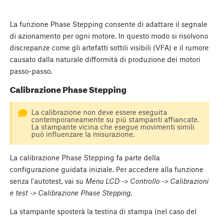
La funzione Phase Stepping consente di adattare il segnale
di azionamento per ogni motore. In questo modo si risolvono
discrepanze come gli artefatti sottili visibili (VFA) e il rumore
causato dalla naturale difformità di produzione dei motori
passo-passo.
Calibrazione Phase Stepping
La calibrazione non deve essere eseguita
contemporaneamente su più stampanti affiancate.
La stampante vicina che esegue movimenti simili
può influenzare la misurazione.
La calibrazione Phase Stepping fa parte della
configurazione guidata iniziale. Per accedere alla funzione
senza l'autotest, vai su
Menu LCD -> Controllo -> Calibrazioni
e test -> Calibrazione Phase Stepping
.
La stampante sposterà la testina di stampa (nel caso del