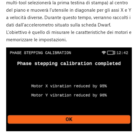
multi-tool selezionerà la prima testina di stampa) al centro
del piano e muoverà l'utensile in diagonale per gli assi X e Y
a velocità diverse. Durante questo tempo, verranno raccolti i
dati dall'accelerometro situato sulla scheda Dwarf.
L'obiettivo è quello di misurare le caratteristiche dei motori e
memorizzare le impostazioni.