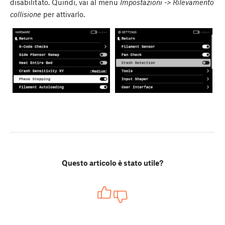
disabilitato. Quindi, vai al menu
Impostazioni -> Rilevamento
collisione
per attivarlo.
Questo articolo è stato utile?