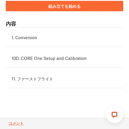
組み立てを始める
内容
1. Conversion
10D. CORE One Setup and Calibration
11. ファーストフライト
コメント