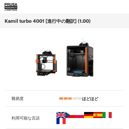
Kamil turbo 4001 [進行中の翻訳] (1.00)
ほどほど
難易度
利用可能な言語