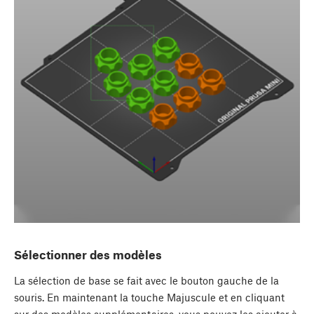
Sélectionner des modèles
La sélection de base se fait avec le bouton gauche de la
souris. En maintenant la touche Majuscule et en cliquant