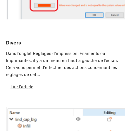
Divers
Dans l’onglet Réglages d’impression, Filaments ou
Imprimantes, il y a un menu en haut à gauche de l’écran.
Cela vous permet d'effectuer des actions concernant les
réglages de cet…
Lire l'article