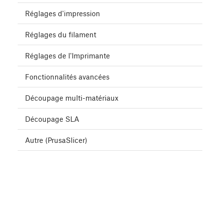
Réglages d'impression
Réglages du filament
Réglages de l'Imprimante
Fonctionnalités avancées
Découpage multi-matériaux
Découpage SLA
Autre (PrusaSlicer)