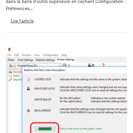
dans la barre d'outils supérieure en cochant Configuration -
Préférences…
Lire l'article