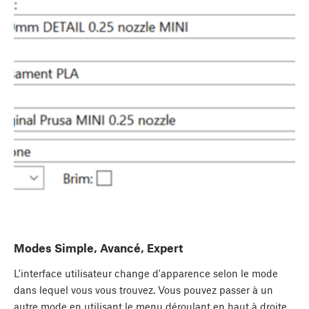
Modes Simple, Avancé, Expert
L'interface utilisateur change d'apparence selon le mode
dans lequel vous vous trouvez. Vous pouvez passer à un
autre mode en utilisant le menu déroulant en haut à droite.