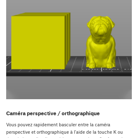
Caméra perspective / orthographique
Vous pouvez rapidement basculer entre la caméra
perspective et orthographique à l'aide de la touche K ou