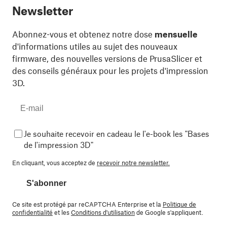
Newsletter
Abonnez-vous et obtenez notre dose
mensuelle
d'informations utiles au sujet des nouveaux
firmware, des nouvelles versions de PrusaSlicer et
des conseils généraux pour les projets d'impression
3D.
Je souhaite recevoir en cadeau le l'e-book les "Bases
de l'impression 3D"
En cliquant, vous acceptez de
recevoir notre newsletter.
S'abonner
Ce site est protégé par reCAPTCHA Enterprise et la
Politique de
confidentialité
et les
Conditions d'utilisation
de Google s'appliquent.