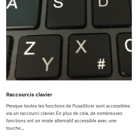
Raccourcis clavier
Presque toutes les fonctions de PusaSlicer sont accessibles
via un raccourci clavier. En plus de cela, de nombreuses
fonctions ont un mode alternatif accessible avec une
touche…