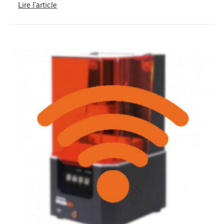
Lire l'article