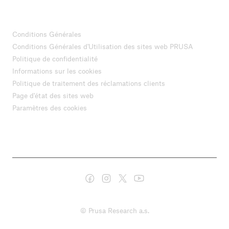
Conditions Générales
Conditions Générales d'Utilisation des sites web PRUSA
Politique de confidentialité
Informations sur les cookies
Politique de traitement des réclamations clients
Page d'état des sites web
Paramètres des cookies
© Prusa Research a.s.