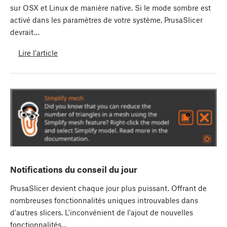
sur OSX et Linux de manière native. Si le mode sombre est
activé dans les paramètres de votre système, PrusaSlicer
devrait…
Lire l'article
Notifications du conseil du jour
PrusaSlicer devient chaque jour plus puissant. Offrant de
nombreuses fonctionnalités uniques introuvables dans
d'autres slicers. L'inconvénient de l'ajout de nouvelles
fonctionnalités…