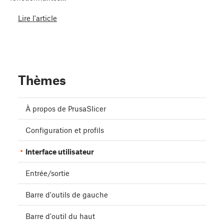
Lire l'article
Thèmes
À propos de PrusaSlicer
Configuration et profils
Interface utilisateur
Entrée/sortie
Barre d'outils de gauche
Barre d'outil du haut