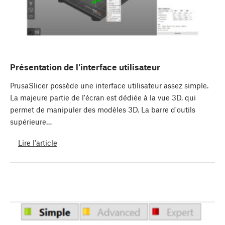
Présentation de l'interface utilisateur
PrusaSlicer possède une interface utilisateur assez simple.
La majeure partie de l'écran est dédiée à la vue 3D, qui
permet de manipuler des modèles 3D. La barre d'outils
supérieure…
Lire l'article