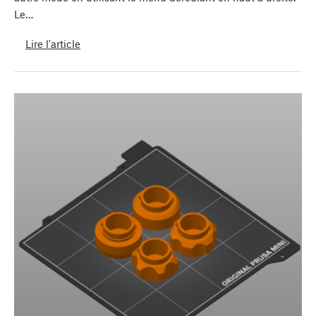
Le…
Lire l'article