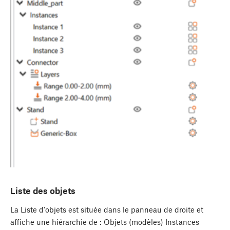
Liste des objets
La Liste d'objets est située dans le panneau de droite et
affiche une hiérarchie de : Objets (modèles) Instances