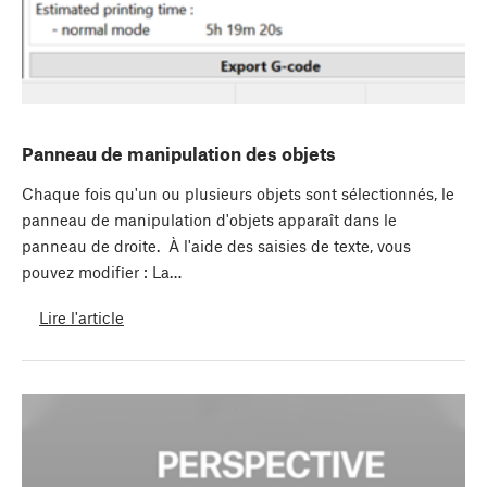
Panneau de manipulation des objets
Chaque fois qu'un ou plusieurs objets sont sélectionnés, le
panneau de manipulation d'objets apparaît dans le
panneau de droite. À l'aide des saisies de texte, vous
pouvez modifier : La…
Lire l'article