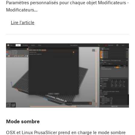
Paramètres personnalisés pour chaque objet Modificateurs -
Modificateurs…
Lire l'article
Mode sombre
OSX et Linux PrusaSlicer prend en charge le mode sombre