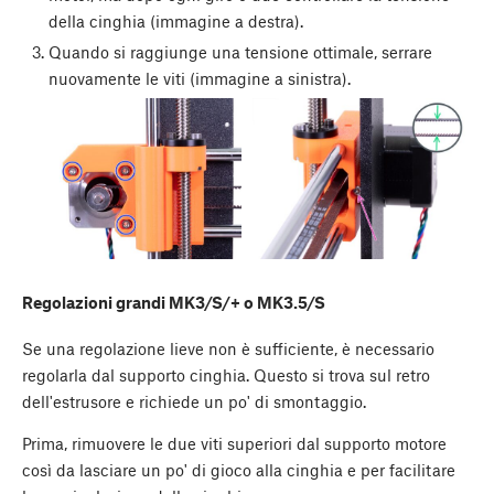
della cinghia (immagine a destra).
Quando si raggiunge una tensione ottimale, serrare
nuovamente le viti (immagine a sinistra).
Regolazioni grandi MK3/S/+ o MK3.5/S
Se una regolazione lieve non è sufficiente, è necessario
regolarla dal supporto cinghia. Questo si trova sul retro
dell'estrusore e richiede un po' di smontaggio.
Prima, rimuovere le due viti superiori dal supporto motore
così da lasciare un po' di gioco alla cinghia e per facilitare