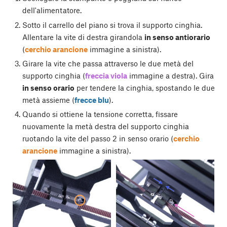
dell'alimentatore.
Sotto il carrello del piano si trova il supporto cinghia.
Allentare la vite di destra girandola
in senso antiorario
(
cerchio arancione
immagine a sinistra).
Girare la vite che passa attraverso le due metà del
supporto cinghia (
freccia viola
immagine a destra). Gira
in senso orario
per tendere la cinghia, spostando le due
metà assieme (
frecce blu
).
Quando si ottiene la tensione corretta, fissare
nuovamente la metà destra del supporto cinghia
ruotando la vite del passo 2 in senso orario (
cerchio
arancione
immagine a sinistra).