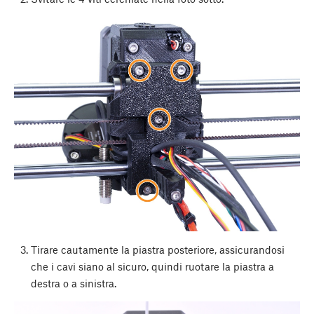
Tirare cautamente la piastra posteriore, assicurandosi
che i cavi siano al sicuro, quindi ruotare la piastra a
destra o a sinistra.