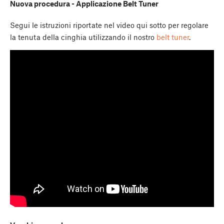
Nuova procedura - Applicazione Belt Tuner
Segui le istruzioni riportate nel video qui sotto per regolare
la tenuta della cinghia utilizzando il nostro
belt tuner
.