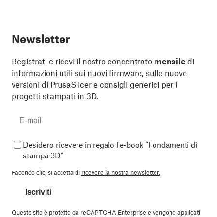
Newsletter
Registrati e ricevi il nostro concentrato
mensile
di
informazioni utili sui nuovi firmware, sulle nuove
versioni di PrusaSlicer e consigli generici per i
progetti stampati in 3D.
Desidero ricevere in regalo l'e-book “Fondamenti di
stampa 3D”
Facendo clic, si accetta di
ricevere la nostra newsletter.
Iscriviti
Questo sito è protetto da reCAPTCHA Enterprise e vengono applicati