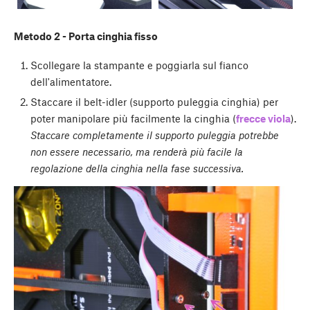
Metodo 2 - Porta cinghia fisso
Scollegare la stampante e poggiarla sul fianco
dell'alimentatore.
Staccare il belt-idler (supporto puleggia cinghia) per
poter manipolare più facilmente la cinghia (
frecce viola
).
Staccare completamente il supporto puleggia potrebbe
non essere necessario, ma renderà più facile la
regolazione della cinghia nella fase successiva.