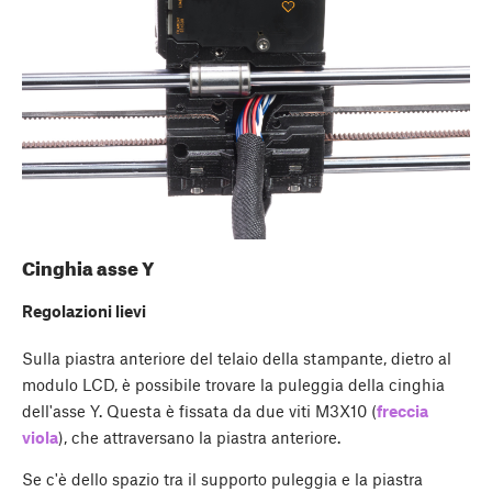
Cinghia asse Y
Regolazioni lievi
Sulla piastra anteriore del telaio della stampante, dietro al
modulo LCD, è possibile trovare la puleggia della cinghia
dell'asse Y. Questa è fissata da due viti M3X10 (
freccia
viola
), che attraversano la piastra anteriore.
Se c'è dello spazio tra il supporto puleggia e la piastra