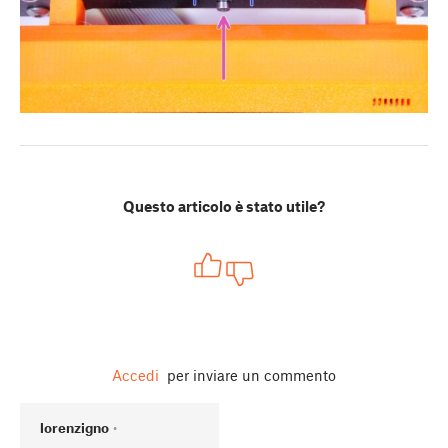
Questo articolo è stato utile?
Accedi
per inviare un commento
lorenzigno
•