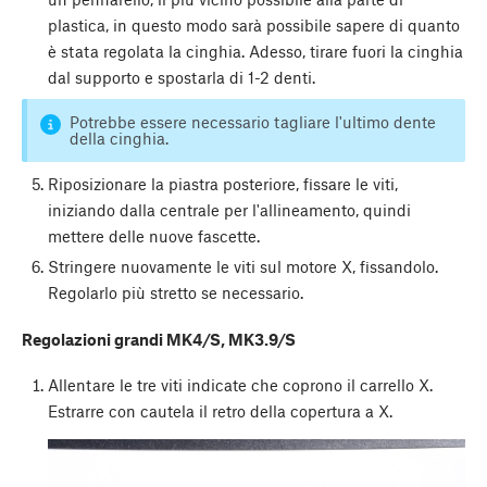
plastica, in questo modo sarà possibile sapere di quanto
è stata regolata la cinghia. Adesso, tirare fuori la cinghia
dal supporto e spostarla di 1-2 denti.
Potrebbe essere necessario tagliare l'ultimo dente
della cinghia.
Riposizionare la piastra posteriore, fissare le viti,
iniziando dalla centrale per l'allineamento, quindi
mettere delle nuove fascette.
Stringere nuovamente le viti sul motore X, fissandolo.
Regolarlo più stretto se necessario.
Regolazioni grandi MK4/S, MK3.9/S
Allentare le tre viti indicate che coprono il carrello X.
Estrarre con cautela il retro della copertura a X.