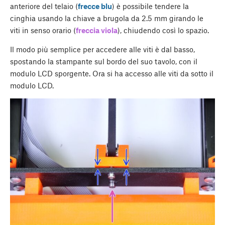
anteriore del telaio (
frecce blu
) è possibile tendere la
cinghia usando la chiave a brugola da 2.5 mm girando le
viti in senso orario (
freccia viola
), chiudendo così lo spazio.
Il modo più semplice per accedere alle viti è dal basso,
spostando la stampante sul bordo del suo tavolo, con il
modulo LCD sporgente. Ora si ha accesso alle viti da sotto il
modulo LCD.