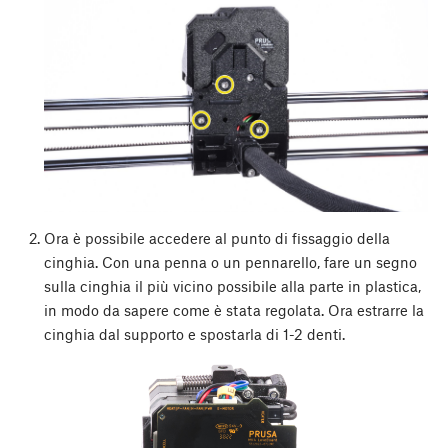
Ora è possibile accedere al punto di fissaggio della
cinghia. Con una penna o un pennarello, fare un segno
sulla cinghia il più vicino possibile alla parte in plastica,
in modo da sapere come è stata regolata. Ora estrarre la
cinghia dal supporto e spostarla di 1-2 denti.