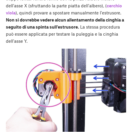
dell'asse X (sfruttando la parte piatta dell'albero), (
cerchio
viola
), quindi provare a spostare manualmente l'estrusore.
Non si dovrebbe vedere alcun allentamento della cinghia a
seguito di una spinta sull'estrusore.
La stessa procedura
può essere applicata per testare la puleggia e la cinghia
dell'asse Y.