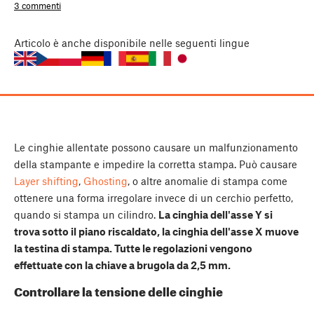
3 commenti
Articolo
è anche disponibile nelle seguenti lingue
Le cinghie allentate possono causare un malfunzionamento
della stampante e impedire la corretta stampa. Può causare
Layer shifting
,
Ghosting
, o altre anomalie di stampa come
ottenere una forma irregolare invece di un cerchio perfetto,
quando si stampa un cilindro.
La cinghia dell'asse Y si
trova sotto il piano riscaldato, la cinghia dell'asse X muove
la testina di stampa. Tutte le regolazioni vengono
effettuate con la chiave a brugola da 2,5 mm.
Controllare la tensione delle cinghie