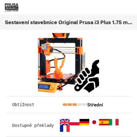
Sestavení stavebnice Original Prusa i3 Plus 1.75 mm
Střední
Obtížnost
Dostupné překlady