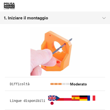
1. Iniziare il montaggio
Moderato
Difficoltà
Lingue disponibili