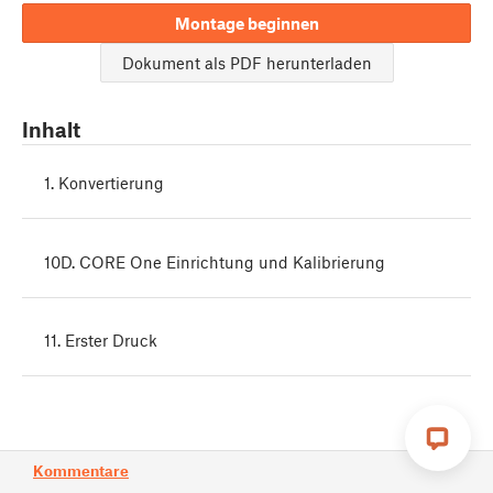
Montage beginnen
Dokument als PDF herunterladen
Inhalt
1. Konvertierung
10D. CORE One Einrichtung und Kalibrierung
11. Erster Druck
Kommentare