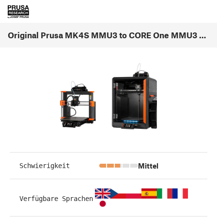
Original Prusa MK4S MMU3 to CORE One MMU3 Conversion (1.00)
Mittel
Schwierigkeit
Verfügbare Sprachen