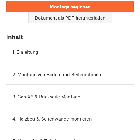
Montage beginnen
Dokument als PDF herunterladen
Inhalt
1. Einleitung
2. Montage von Boden und Seitenrahmen
3. CoreXY & Rückseite Montage
4. Heizbett & Seitenwände montieren