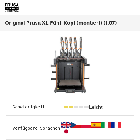
Original Prusa XL Fünf-Kopf (montiert) (1.07)
Leicht
Schwierigkeit
Verfügbare Sprachen