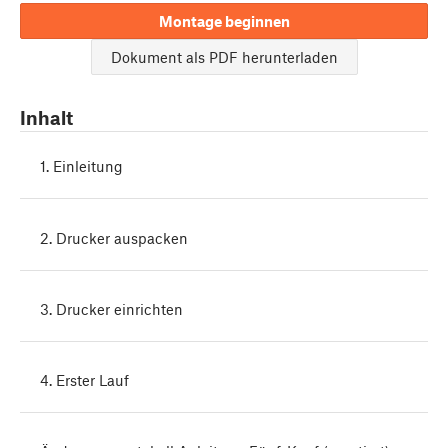
Montage beginnen
Dokument als PDF herunterladen
Inhalt
1. Einleitung
2. Drucker auspacken
3. Drucker einrichten
4. Erster Lauf