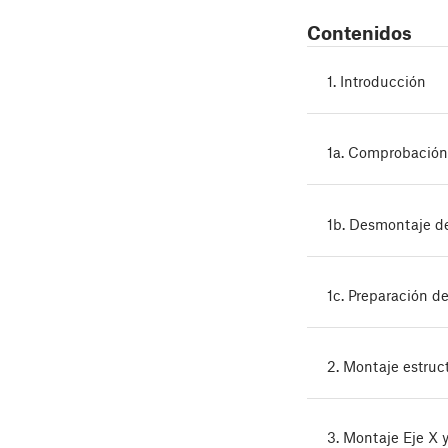
Contenidos
1. Introducción
1a. Comprobación
1b. Desmontaje de
1c. Preparación de
2. Montaje estruc
3. Montaje Eje X 