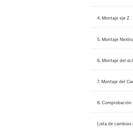
4. Montaje eje Z
5. Montaje Nextr
6. Montaje del x
7. Montaje del Ca
8. Comprobación 
Lista de cambios 