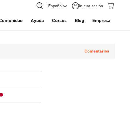
Español
Iniciar sesión
Comunidad
Ayuda
Cursos
Blog
Empresa
Comentarios