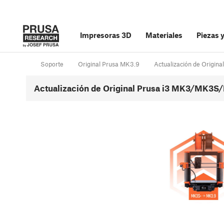
Impresoras 3D
Materiales
Piezas 
Soporte
Original Prusa MK3.9
Actualización de Orig
Actualización de Original Prusa i3 MK3/MK3S