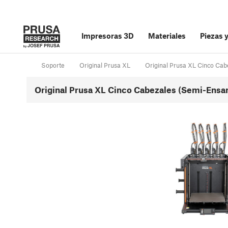
Impresoras 3D
Materiales
Piezas 
Soporte
Original Prusa XL
Original Prusa XL Cinco Ca
Original Prusa XL Cinco Cabezales (Semi-Ensam