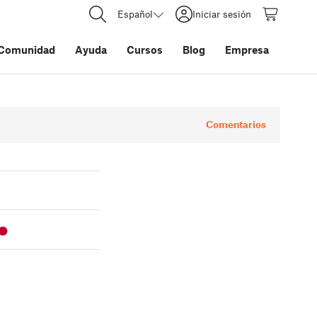
Español
Iniciar sesión
Comunidad
Ayuda
Cursos
Blog
Empresa
Comentarios