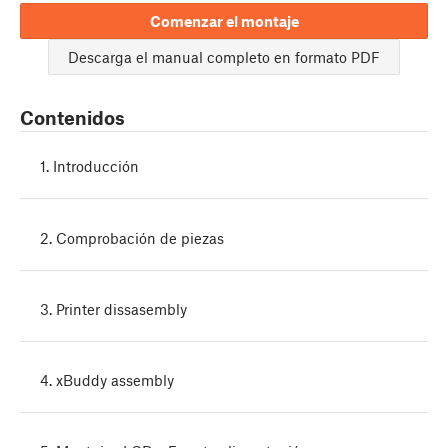
Comenzar el montaje
Descarga el manual completo en formato PDF
Contenidos
1. Introducción
2. Comprobación de piezas
3. Printer dissasembly
4. xBuddy assembly