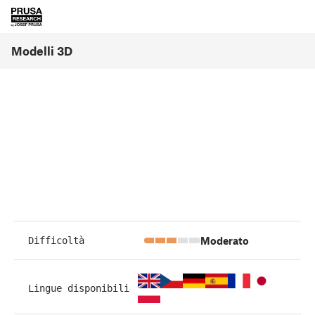
Modelli 3D
Moderato
Difficoltà
Lingue disponibili