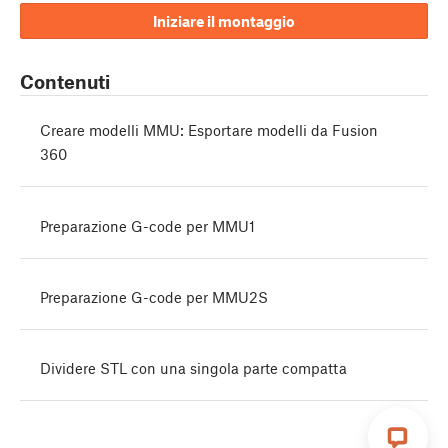
Iniziare il montaggio
Contenuti
Creare modelli MMU: Esportare modelli da Fusion
360
Preparazione G-code per MMU1
Preparazione G-code per MMU2S
Dividere STL con una singola parte compatta