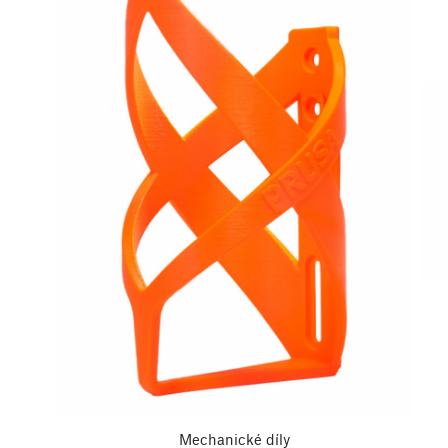
Mechanické díly