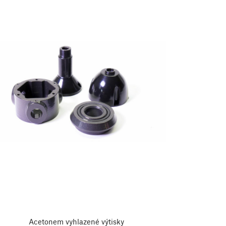
Acetonem vyhlazené výtisky