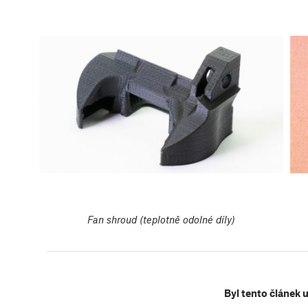
Fan shroud (teplotně odolné díly)
Byl tento článek 