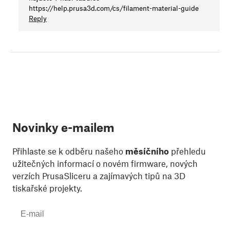
https://help.prusa3d.com/cs/filament-material-guide
Reply
Novinky e-mailem
Přihlaste se k odběru našeho
měsíčního
přehledu
užitečných informací o novém firmware, nových
verzích PrusaSliceru a zajímavých tipů na 3D
tiskařské projekty.