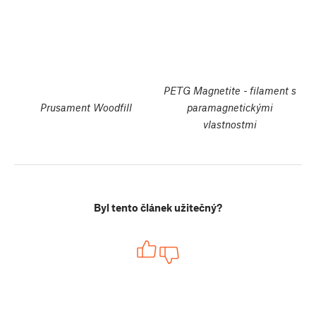
PETG Magnetite - filament s
Prusament Woodfill
paramagnetickými
vlastnostmi
Byl tento článek užitečný?