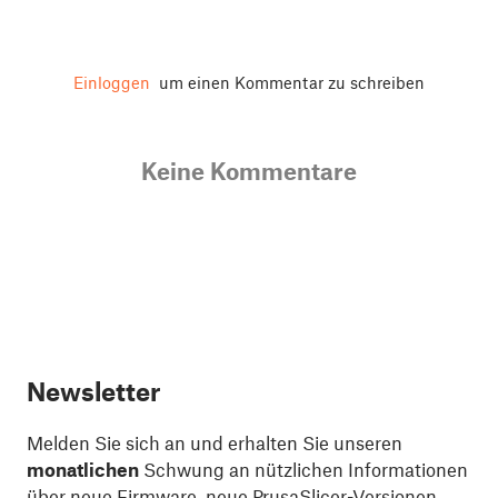
Einloggen
um einen Kommentar zu schreiben
Keine Kommentare
Newsletter
Melden Sie sich an und erhalten Sie unseren
monatlichen
Schwung an nützlichen Informationen
über neue Firmware, neue PrusaSlicer-Versionen