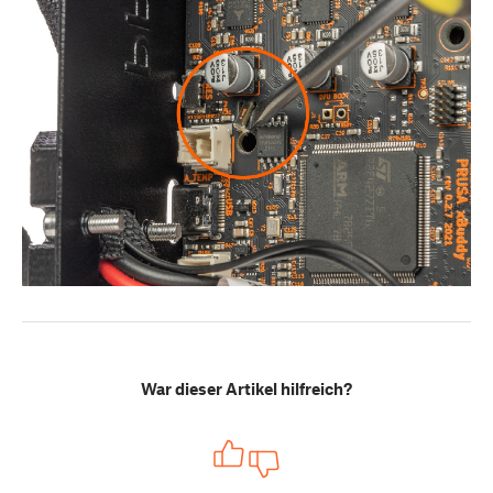
War dieser Artikel hilfreich?