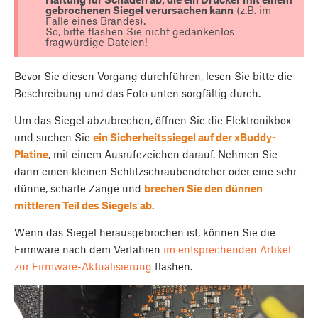
gebrochenen Siegel verursachen kann
(z.B. im
Falle eines Brandes).
So, bitte flashen Sie nicht gedankenlos
fragwürdige Dateien!
Bevor Sie diesen Vorgang durchführen, lesen Sie bitte die
Beschreibung und das Foto unten sorgfältig durch.
Um das Siegel abzubrechen, öffnen Sie die Elektronikbox
und suchen Sie
ein Sicherheitssiegel auf der xBuddy-
Platine
, mit einem Ausrufezeichen darauf. Nehmen Sie
dann einen kleinen Schlitzschraubendreher oder eine sehr
dünne, scharfe Zange und
brechen Sie den dünnen
mittleren Teil des Siegels ab
.
Wenn das Siegel herausgebrochen ist, können Sie die
Firmware nach dem Verfahren
im entsprechenden Artikel
zur Firmware-Aktualisierung
flashen.