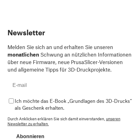
Newsletter
Melden Sie sich an und erhalten Sie unseren
monatlichen
Schwung an nützlichen Informationen
über neue Firmware, neue PrusaSlicer-Versionen
und allgemeine Tipps für 3D-Druckprojekte.
Ich möchte das E-Book „Grundlagen des 3D-Drucks“
als Geschenk erhalten.
Durch Anklicken erklären Sie sich damit einverstanden,
unseren
Newsletter zu erhalten.
Abonnieren