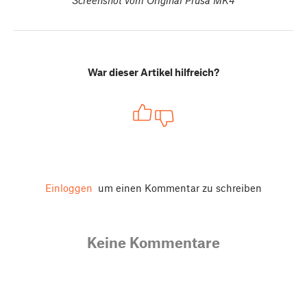
War dieser Artikel hilfreich?
Einloggen
um einen Kommentar zu schreiben
Keine Kommentare