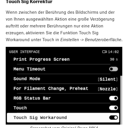
Touch Sig Korrektur
Wenn zwischen der Berührung des Bildschirms und der
von Ihnen ausgewählten Aktion eine große Verzögerung
auftritt oder mehrere Berührungen nur eine Aktion
erzeugen, aktivieren Sie die Funktion Touch Sig
Workaround unter Touch in
Einstellen -> Benutzeroberfläche
.
Screenshot vom Original Prusa MK4