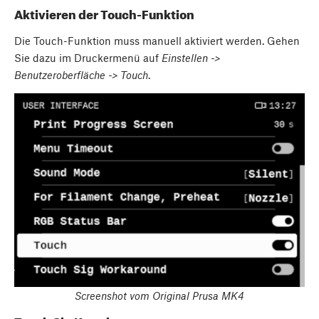
Aktivieren der Touch-Funktion
Die Touch-Funktion muss manuell aktiviert werden. Gehen
Sie dazu im Druckermenü auf
Einstellen ->
Benutzeroberfläche -> Touch
.
Screenshot vom Original Prusa MK4