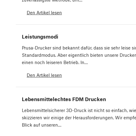
Den Artikel lesen
Leistungsmodi
Prusa-Drucker sind bekannt dafür, dass sie sehr leise si
Standardmodus. Aber eigentlich bieten unsere Drucker
einen noch leiseren Betrieb. In…
Den Artikel lesen
Lebensmittelechtes FDM Drucken
Lebensmittelsicherer 3D-Druck ist nicht so einfach, wie 
skizzieren wir einige der Herausforderungen. Wir empf
Blick auf unseren…