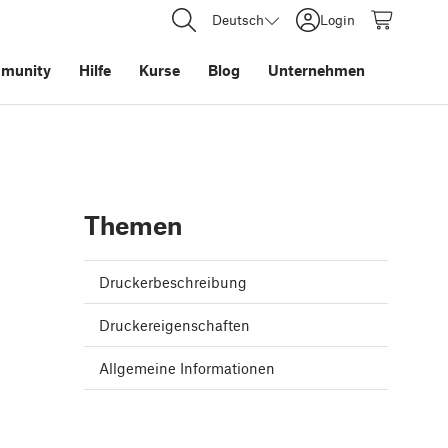
Deutsch
Login
munity
Hilfe
Kurse
Blog
Unternehmen
Themen
Druckerbeschreibung
Druckereigenschaften
Allgemeine Informationen