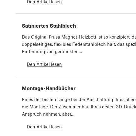
Den Artikel lesen
Satiniertes Stahlblech
Das Original Prusa Magnet-Heizbett ist so konzipiert, 
doppelseitiges, flexibles Federstahlblech hält, das spezi
Entfernung von gedruckten…
Den Artikel lesen
Montage-Handbücher
Eines der besten Dinge bei der Anschaffung Ihres aller
die Montage. Der Zusammenbau Ihres ersten 3D-Drucke
Anspruch nehmen, aber…
Den Artikel lesen