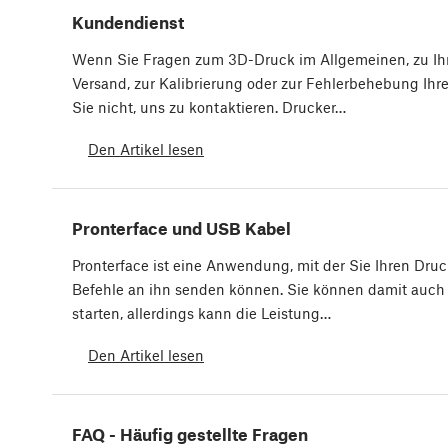
Kundendienst
Wenn Sie Fragen zum 3D-Druck im Allgemeinen, zu Ihr
Versand, zur Kalibrierung oder zur Fehlerbehebung Ihr
Sie nicht, uns zu kontaktieren. Drucker…
Den Artikel lesen
Pronterface und USB Kabel
Pronterface ist eine Anwendung, mit der Sie Ihren Dr
Befehle an ihn senden können. Sie können damit auc
starten, allerdings kann die Leistung…
Den Artikel lesen
FAQ - Häufig gestellte Fragen