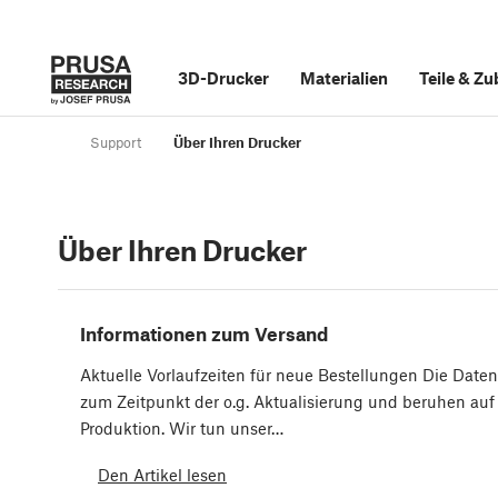
3D-Drucker
Materialien
Teile
&
Zu
Support
Über Ihren Drucker
Über Ihren Drucker
Informationen zum Versand
Aktuelle Vorlaufzeiten für neue Bestellungen Die Date
zum Zeitpunkt der o.g. Aktualisierung und beruhen auf
Produktion. Wir tun unser…
Den Artikel lesen