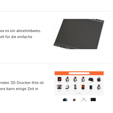
dass es ein abnehmbares,
ell für die einfache
ersten 3D-Drucker-Kits ist
rs kann einige Zeit in