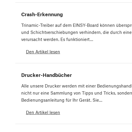
Crash-Erkennung
Trinamic-Treiber auf dem EINSY-Board können überspr
und Schichtverschiebungen verhindern, die durch eine
verursacht werden. Es funktioniert…
Den Artikel lesen
Drucker-Handbücher
Alle unsere Drucker werden mit einer Bedienungshandbu
nicht nur eine Sammlung von Tipps und Tricks, sondern
Bedienungsanleitung für Ihr Gerät. Sie…
Den Artikel lesen