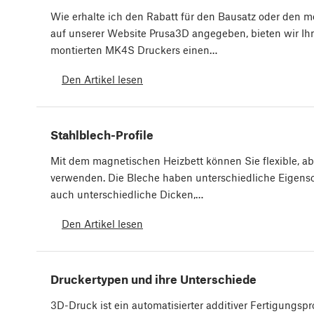
Wie erhalte ich den Rabatt für den Bausatz oder den m
auf unserer Website Prusa3D angegeben, bieten wir Ih
montierten MK4S Druckers einen…
Den Artikel lesen
Stahlblech-Profile
Mit dem magnetischen Heizbett können Sie flexible, 
verwenden. Die Bleche haben unterschiedliche Eigensc
auch unterschiedliche Dicken,…
Den Artikel lesen
Druckertypen und ihre Unterschiede
3D-Druck ist ein automatisierter additiver Fertigungsp