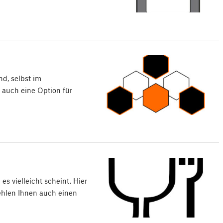
nd, selbst im
 auch eine Option für
es vielleicht scheint. Hier
ehlen Ihnen auch einen