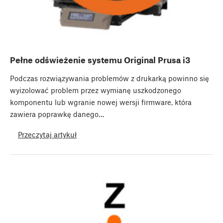
Pełne odświeżenie systemu Original Prusa i3
Podczas rozwiązywania problemów z drukarką powinno się
wyizolować problem przez wymianę uszkodzonego
komponentu lub wgranie nowej wersji firmware, która
zawiera poprawkę danego…
Przeczytaj artykuł