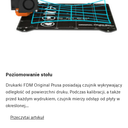
Poziomowanie stołu
Drukarki FDM Original Prusa posiadają czujnik wykrywający
odległość od powierzchni druku. Podczas kalibracji, a także
przed każdym wydrukiem, czujnik mierzy odstęp od płyty w
określonej…
Przeczytaj artykuł