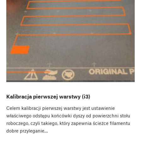
Kalibracja pierwszej warstwy (i3)
Celem kalibracji pierwszej warstwy jest ustawienie
właściwego odstępu końcówki dyszy od powierzchni stołu
roboczego, czyli takiego, który zapewnia ścieżce filamentu
dobre przyleganie…