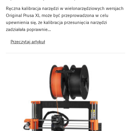
Ręczna kalibracja narzędzi w wielonarzędziowych wersjach
Original Prusa XL może być przeprowadzona w celu
upewnienia się, że kalibracja przesunięcia narzędzi
zadziałała poprawnie…
Przeczytaj artykuł