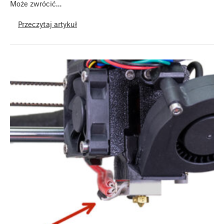
Może zwrócić…
Przeczytaj artykuł