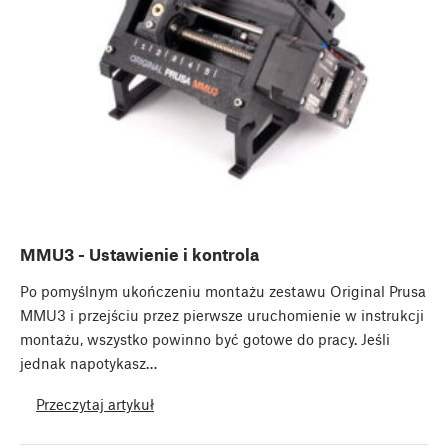
MMU3 - Ustawienie i kontrola
Po pomyślnym ukończeniu montażu zestawu Original Prusa
MMU3 i przejściu przez pierwsze uruchomienie w instrukcji
montażu, wszystko powinno być gotowe do pracy. Jeśli
jednak napotykasz…
Przeczytaj artykuł