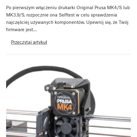
Po pierwszym włączeniu drukarki Original Prusa MK4/S lub
MK3.9/S, rozpocznie ona Selftest w celu sprawdzenia
najczęściej używanych komponentów. Upewnij się, że Twój
firmware jest…
Przeczytaj artykuł