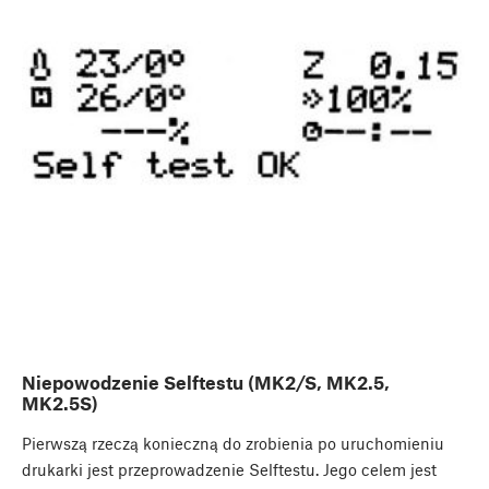
Niepowodzenie Selftestu (MK2/S, MK2.5,
MK2.5S)
Pierwszą rzeczą konieczną do zrobienia po uruchomieniu
drukarki jest przeprowadzenie Selftestu. Jego celem jest