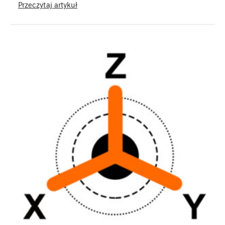
Przeczytaj artykuł