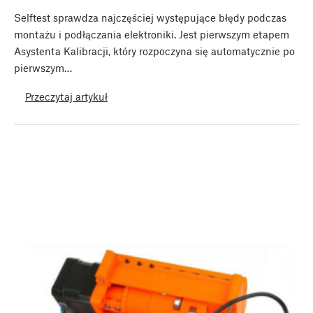
Selftest sprawdza najczęściej występujące błędy podczas
montażu i podłączania elektroniki. Jest pierwszym etapem
Asystenta Kalibracji, który rozpoczyna się automatycznie po
pierwszym…
Przeczytaj artykuł