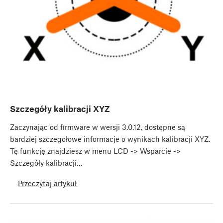
Szczegóły kalibracji XYZ
Zaczynając od firmware w wersji 3.0.12, dostępne są
bardziej szczegółowe informacje o wynikach kalibracji XYZ.
Tę funkcję znajdziesz w menu LCD -> Wsparcie ->
Szczegóły kalibracji…
Przeczytaj artykuł