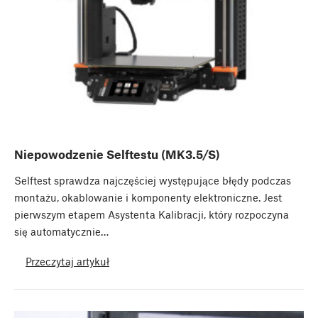
Niepowodzenie Selftestu (MK3.5/S)
Selftest sprawdza najczęściej występujące błędy podczas
montażu, okablowanie i komponenty elektroniczne. Jest
pierwszym etapem Asystenta Kalibracji, który rozpoczyna
się automatycznie…
Przeczytaj artykuł