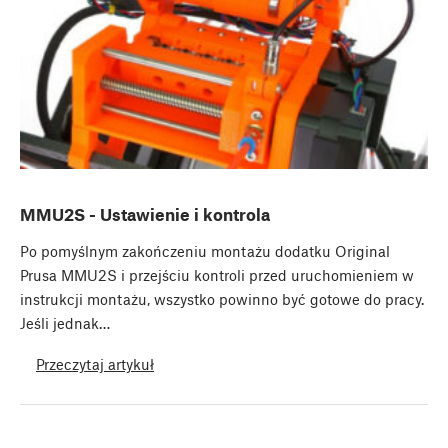
MMU2S - Ustawienie i kontrola
Po pomyślnym zakończeniu montażu dodatku Original
Prusa MMU2S i przejściu kontroli przed uruchomieniem w
instrukcji montażu, wszystko powinno być gotowe do pracy.
Jeśli jednak…
Przeczytaj artykuł