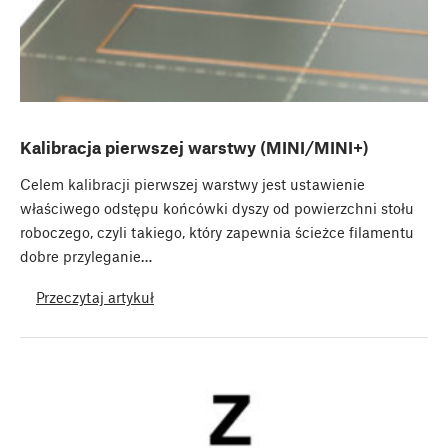
Kalibracja pierwszej warstwy (MINI/MINI+)
Celem kalibracji pierwszej warstwy jest ustawienie
właściwego odstępu końcówki dyszy od powierzchni stołu
roboczego, czyli takiego, który zapewnia ścieżce filamentu
dobre przyleganie…
Przeczytaj artykuł