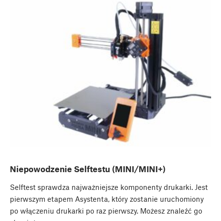
Niepowodzenie Selftestu (MINI/MINI+)
Selftest sprawdza najważniejsze komponenty drukarki. Jest
pierwszym etapem Asystenta, który zostanie uruchomiony
po włączeniu drukarki po raz pierwszy. Możesz znaleźć go