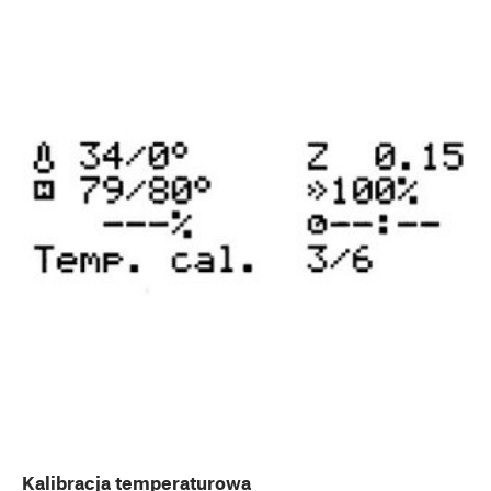
Kalibracja temperaturowa