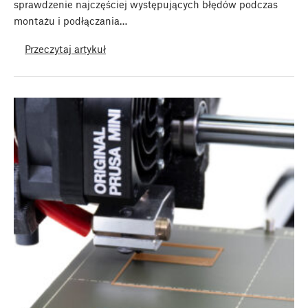
sprawdzenie najczęściej występujących błędów podczas
montażu i podłączania…
Przeczytaj artykuł