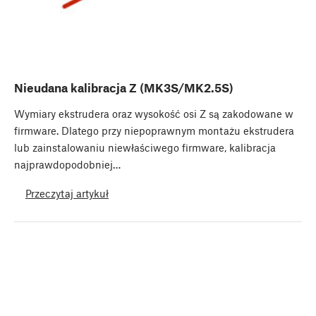
Nieudana kalibracja Z (MK3S/MK2.5S)
Wymiary ekstrudera oraz wysokość osi Z są zakodowane w
firmware. Dlatego przy niepoprawnym montażu ekstrudera
lub zainstalowaniu niewłaściwego firmware, kalibracja
najprawdopodobniej…
Przeczytaj artykuł