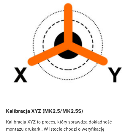
Kalibracja XYZ (MK2.5/MK2.5S)
Kalibracja XYZ to proces, który sprawdza dokładność
montażu drukarki. W istocie chodzi o weryfikację