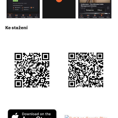
Ke stažení