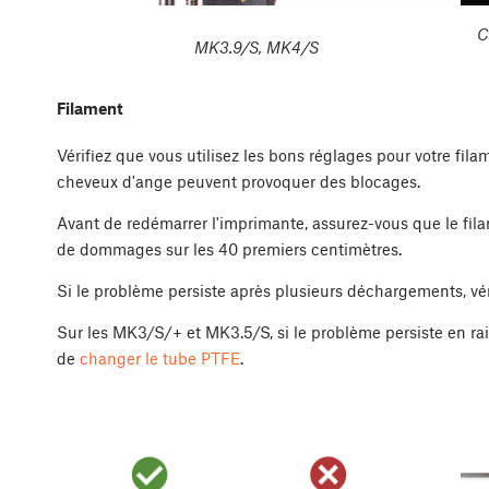
C
MK3.9/S, MK4/S
Filament
Vérifiez que vous utilisez les bons réglages pour votre fil
cheveux d'ange peuvent provoquer des blocages.
Avant de redémarrer l'imprimante, assurez-vous que le fil
de dommages sur les 40 premiers centimètres.
Si le problème persiste après plusieurs déchargements, vérif
Sur les MK3/S/+ et MK3.5/S, si le problème persiste en ra
de
changer le tube PTFE
.