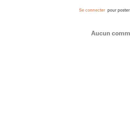
Se connecter
pour poste
Aucun comme