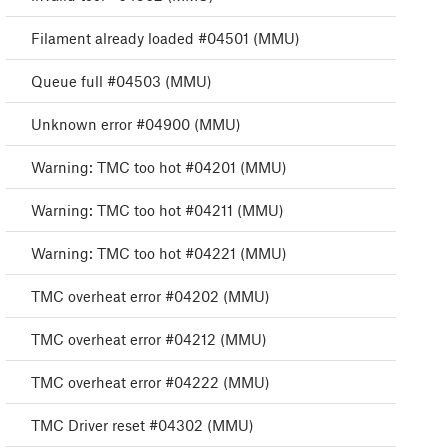
Filament already loaded #04501 (MMU)
Queue full #04503 (MMU)
Unknown error #04900 (MMU)
Warning: TMC too hot #04201 (MMU)
Warning: TMC too hot #04211 (MMU)
Warning: TMC too hot #04221 (MMU)
TMC overheat error #04202 (MMU)
TMC overheat error #04212 (MMU)
TMC overheat error #04222 (MMU)
TMC Driver reset #04302 (MMU)