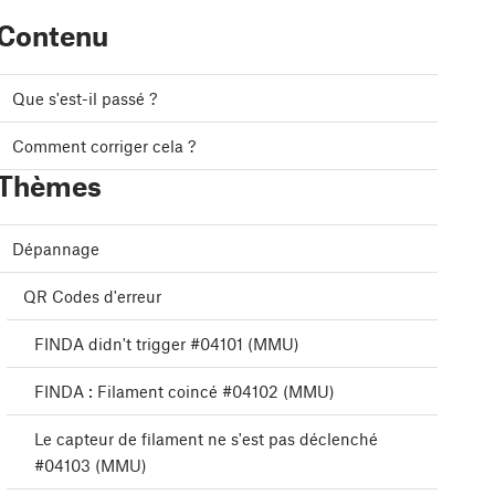
Contenu
Que s'est-il passé ?
Comment corriger cela ?
Thèmes
Dépannage
QR Codes d'erreur
FINDA didn't trigger #04101 (MMU)
FINDA : Filament coincé #04102 (MMU)
Le capteur de filament ne s'est pas déclenché
#04103 (MMU)