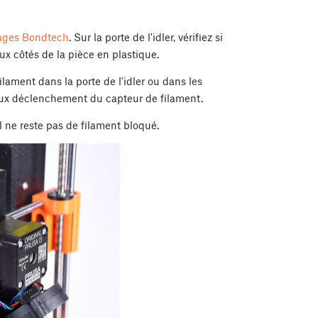
enages Bondtech
. Sur la porte de l'idler, vérifiez si
ux côtés de la pièce en plastique.
lament dans la porte de l'idler ou dans les
faux déclenchement du capteur de filament.
l ne reste pas de filament bloqué.