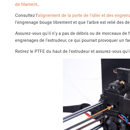
de filament
.
Consultez l'
alignement de la porte de l'idler et des engr
l'engrenage bouge librement et que l'arbre est relié des de
Assurez-vous qu'il n'y a pas de débris ou de morceaux de fi
engrenages de l'extrudeur, ce qui pourrait provoquer un 
Retirez le PTFE du haut de l'extrudeur et assurez-vous qu'i