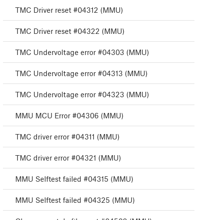
TMC Driver reset #04312 (MMU)
TMC Driver reset #04322 (MMU)
TMC Undervoltage error #04303 (MMU)
TMC Undervoltage error #04313 (MMU)
TMC Undervoltage error #04323 (MMU)
MMU MCU Error #04306 (MMU)
TMC driver error #04311 (MMU)
TMC driver error #04321 (MMU)
MMU Selftest failed #04315 (MMU)
MMU Selftest failed #04325 (MMU)