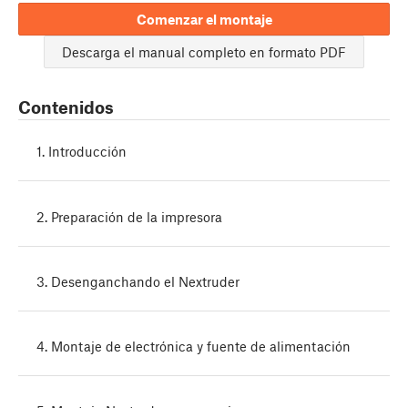
Comenzar el montaje
Descarga el manual completo en formato PDF
Contenidos
1. Introducción
2. Preparación de la impresora
3. Desenganchando el Nextruder
4. Montaje de electrónica y fuente de alimentación