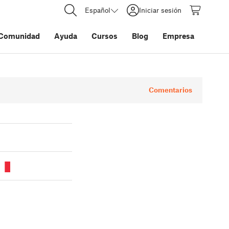
Español
Iniciar sesión
Comunidad
Ayuda
Cursos
Blog
Empresa
Comentarios