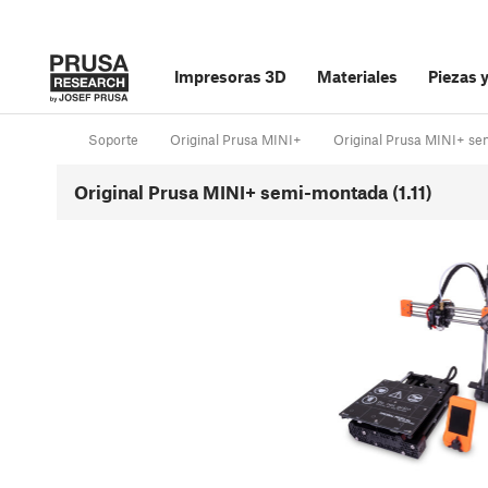
Impresoras 3D
Materiales
Piezas 
Soporte
Original Prusa MINI+
Original Prusa MINI+ s
Original Prusa MINI+ semi-montada (1.11)