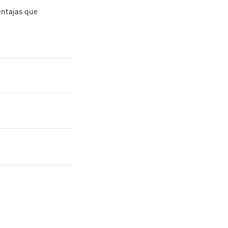
entajas que