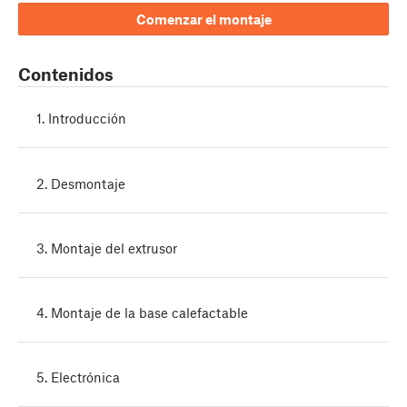
Comenzar el montaje
Contenidos
1. Introducción
2. Desmontaje
3. Montaje del extrusor
4. Montaje de la base calefactable
5. Electrónica