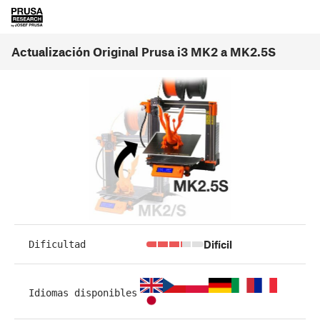
Actualización Original Prusa i3 MK2 a MK2.5S
Difícil
Dificultad
Idiomas disponibles