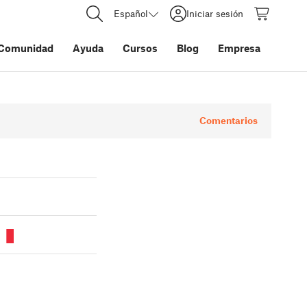
Español
Iniciar sesión
Comunidad
Ayuda
Cursos
Blog
Empresa
Comentarios