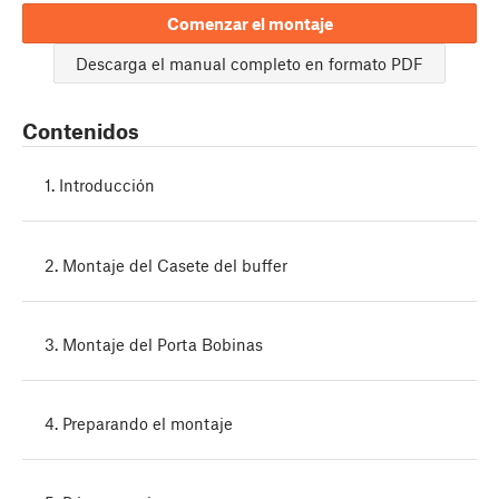
Comenzar el montaje
Descarga el manual completo en formato PDF
Contenidos
1. Introducción
2. Montaje del Casete del buffer
3. Montaje del Porta Bobinas
4. Preparando el montaje