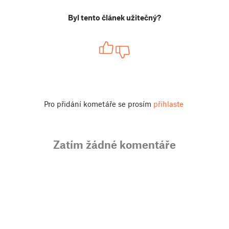
Byl tento článek užitečný?
Pro přidání kometáře se prosím
přihlaste
Zatím žádné komentáře