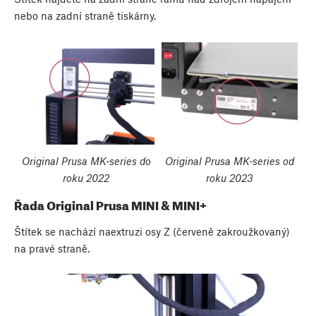
nebo na zadní straně tiskárny.
Original Prusa MK-series do
Original Prusa MK-series od
roku 2022
roku 2023
Řada Original Prusa MINI & MINI+
Štítek se nachází naextruzi osy Z (červeně zakroužkovaný)
na pravé straně.