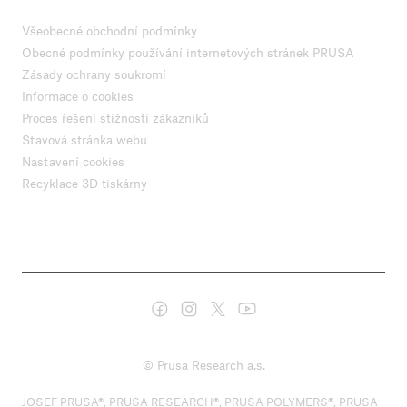
Všeobecné obchodní podmínky
Obecné podmínky používání internetových stránek PRUSA
Zásady ochrany soukromí
Informace o cookies
Proces řešení stížností zákazníků
Stavová stránka webu
Nastavení cookies
Recyklace 3D tiskárny
© Prusa Research a.s.
JOSEF PRUSA®, PRUSA RESEARCH®, PRUSA POLYMERS®, PRUSA