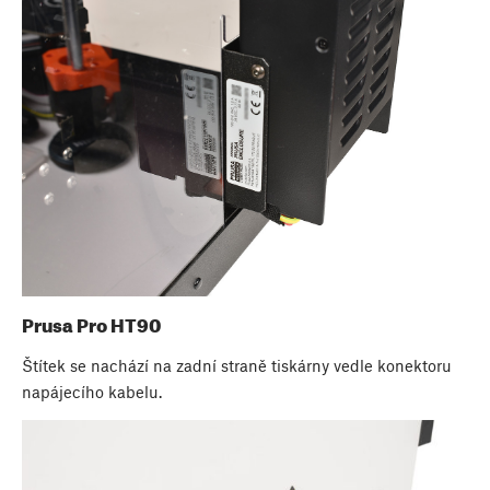
Prusa Pro HT90
Štítek se nachází na zadní straně tiskárny vedle konektoru
napájecího kabelu.