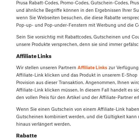
Prusa Rabatt-Codes, Promo-Codes, Gutschein-Codes, Pru
und ähnliche Begriffe können in den Ergebnissen Ihrer Su
wenn Sie Webseiten besuchen, die diese Rabatte versprech
Pop-up- und Pop-under-Fenstern mit Werbung und die Cod
Sein Sie vorsichtig mit Rabattcodes, Gutscheinen und Co
unsere Produkte versprechen, denn sie sind immer gefälsc
Affiliate Links
Wir stellen unseren Partnern
Affiliate Links
zur Verfügung,
Affiliate-Link klicken und das Produkt in unserem E-Shop
Provision aus dieser Transaktion. Angenommen, Ihnen wird
Affiliate-Link klicken müssen. In diesem Fall handelt es s
den vollen Preis für den Artikel und der Affiliate-Partner erh
Wenn Sie einen Gutschein von einem Affiliate-Link haben
Gutscheinen kombiniert werden, und die Gültigkeit kann 
hinaus verlängert werden.
Rabatte