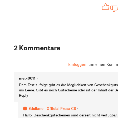
2 Kommentare
Einloggen
um einen Komme
mepi0011
•
Dem Text zufolge gibt es die Möglichkeit von Geschenkgutsc
ins Leere. Gibt es noch Gutscheine oder ist der Inhalt der Se
Reply
Giuliano - Official Prusa CS
•
Hallo. Geschenkgutscheinen sind derzeit nicht verfügbar.