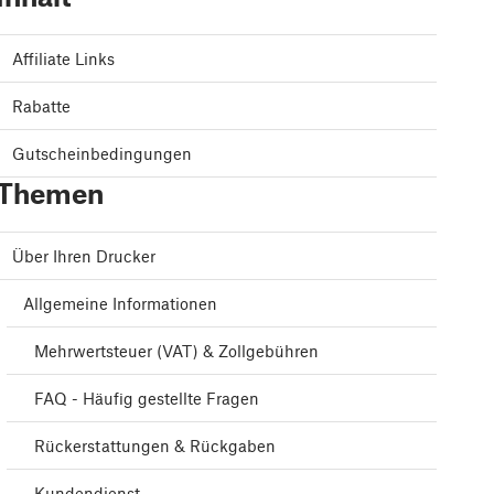
Affiliate Links
Rabatte
Gutscheinbedingungen
Themen
Über Ihren Drucker
Allgemeine Informationen
Mehrwertsteuer (VAT) & Zollgebühren
FAQ - Häufig gestellte Fragen
Rückerstattungen & Rückgaben
Kundendienst