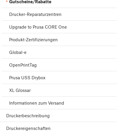
Gutscheine/Rabatte
Drucker-Reparaturzentren
Upgrade to Prusa CORE One
Produkt-Zertifizierungen
Global-e
OpenPrintTag
Prusa USS Drybox
XL Glossar
Informationen zum Versand
Druckerbeschreibung
Druckereigenschaften