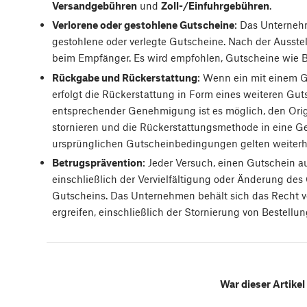
Versandgebühren
und
Zoll-/Einfuhrgebühren
.
Verlorene oder gestohlene Gutscheine
: Das Unterneh
gestohlene oder verlegte Gutscheine. Nach der Ausstel
beim Empfänger. Es wird empfohlen, Gutscheine wie 
Rückgabe und Rückerstattung
: Wenn ein mit einem G
erfolgt die Rückerstattung in Form eines weiteren Gut
entsprechender Genehmigung ist es möglich, den Ori
stornieren und die Rückerstattungsmethode in eine G
ursprünglichen Gutscheinbedingungen gelten weiterhin
Betrugsprävention
: Jeder Versuch, einen Gutschein 
einschließlich der Vervielfältigung oder Änderung des 
Gutscheins. Das Unternehmen behält sich das Recht v
ergreifen, einschließlich der Stornierung von Bestellun
War dieser Artikel 