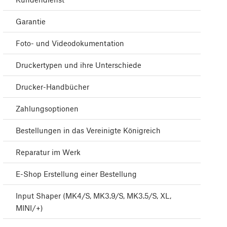
Garantie
Foto- und Videodokumentation
Druckertypen und ihre Unterschiede
Drucker-Handbücher
Zahlungsoptionen
Bestellungen in das Vereinigte Königreich
Reparatur im Werk
E-Shop Erstellung einer Bestellung
Input Shaper (MK4/S, MK3.9/S, MK3.5/S, XL,
MINI/+)