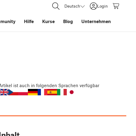
Deutsch
Login
munity
Hilfe
Kurse
Blog
Unternehmen
Artikel
ist auch in folgenden Sprachen verfügbar
Inhalt